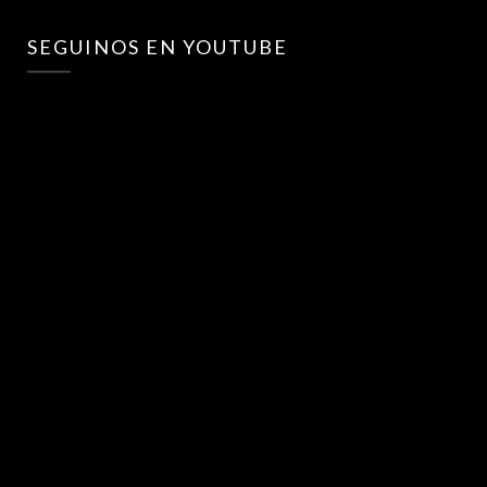
SEGUINOS EN YOUTUBE