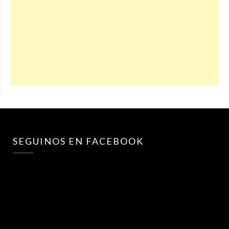
SEGUINOS EN FACEBOOK