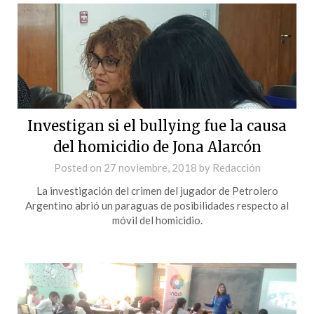
Investigan si el bullying fue la causa
del homicidio de Jona Alarcón
Posted on
27 noviembre, 2018
by
Redacción
La investigación del crimen del jugador de Petrolero
Argentino abrió un paraguas de posibilidades respecto al
móvil del homicidio.