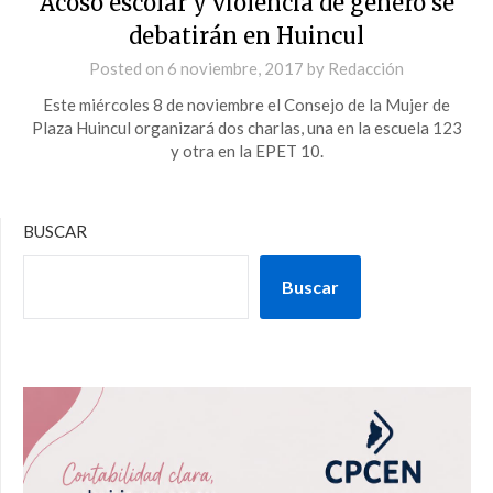
Acoso escolar y violencia de género se
debatirán en Huincul
Posted on
6 noviembre, 2017
by
Redacción
Este miércoles 8 de noviembre el Consejo de la Mujer de
Plaza Huincul organizará dos charlas, una en la escuela 123
y otra en la EPET 10.
BUSCAR
Buscar