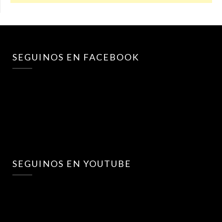
SEGUINOS EN FACEBOOK
SEGUINOS EN YOUTUBE