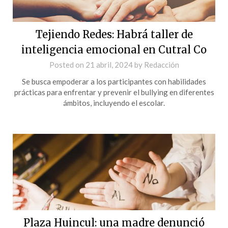
Tejiendo Redes: Habrá taller de
inteligencia emocional en Cutral Co
Posted on
21 abril, 2024
by
Redacción
Se busca empoderar a los participantes con habilidades
prácticas para enfrentar y prevenir el bullying en diferentes
ámbitos, incluyendo el escolar.
Plaza Huincul: una madre denunció