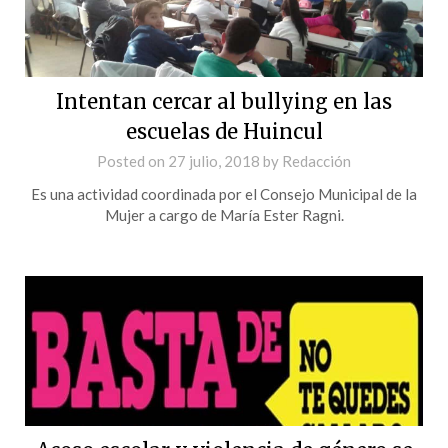
Intentan cercar al bullying en las
escuelas de Huincul
Posted on
27 julio, 2018
by
Redacción
Es una actividad coordinada por el Consejo Municipal de la
Mujer a cargo de María Ester Ragni.