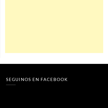
SEGUINOS EN FACEBOOK