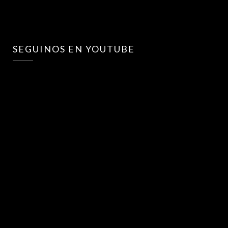
SEGUINOS EN YOUTUBE