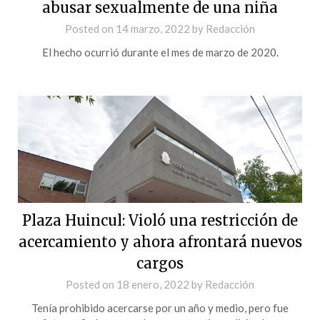
abusar sexualmente de una niña
Posted on
14 marzo, 2022
by
Redacción
El hecho ocurrió durante el mes de marzo de 2020.
Plaza Huincul: Violó una restricción de
acercamiento y ahora afrontará nuevos
cargos
Posted on
18 enero, 2022
by
Redacción
Tenía prohibido acercarse por un año y medio, pero fue