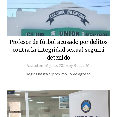
Profesor de fútbol acusado por delitos
contra la integridad sexual seguirá
detenido
Posted on
16 julio, 2026
by
Redacción
Regirá hasta el próximo 19 de agosto.