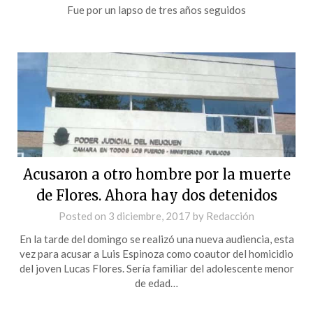
Fue por un lapso de tres años seguidos
Acusaron a otro hombre por la muerte
de Flores. Ahora hay dos detenidos
Posted on
3 diciembre, 2017
by
Redacción
En la tarde del domingo se realizó una nueva audiencia, esta
vez para acusar a Luis Espinoza como coautor del homicidio
del joven Lucas Flores. Sería familiar del adolescente menor
de edad…