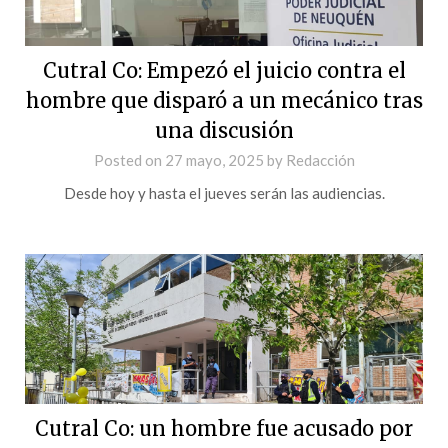
Cutral Co: Empezó el juicio contra el
hombre que disparó a un mecánico tras
una discusión
Posted on
27 mayo, 2025
by
Redacción
Desde hoy y hasta el jueves serán las audiencias.
Cutral Co: un hombre fue acusado por