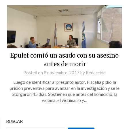
Epulef comió un asado con su asesino
antes de morir
Posted on
8 noviembre, 2017
by
Redacción
Luego de identificar al presunto autor, Fiscalía pidió la
prisión preventiva para avanzar en la investigación y se le
otorgaron 45 días. Sostienen que antes del homicidio, la
víctima, el victimario y…
BUSCAR