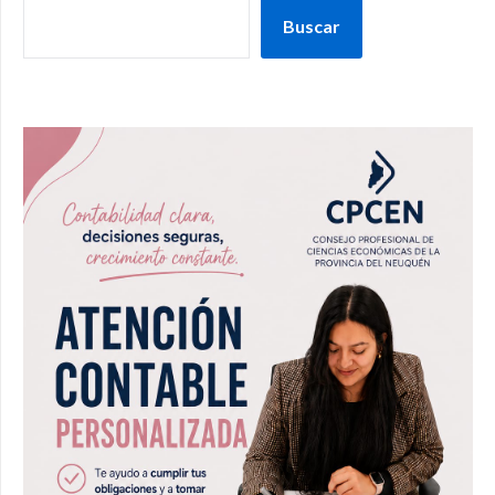
Buscar