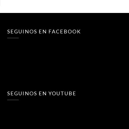
SEGUINOS EN FACEBOOK
SEGUINOS EN YOUTUBE