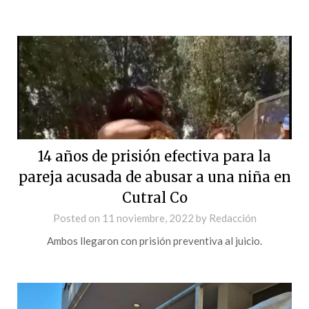
14 años de prisión efectiva para la
pareja acusada de abusar a una niña en
Cutral Co
Posted on
11 noviembre, 2022
by
Redacción
Ambos llegaron con prisión preventiva al juicio.