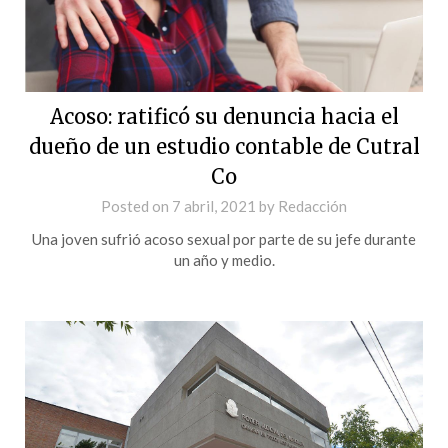
Acoso: ratificó su denuncia hacia el
dueño de un estudio contable de Cutral
Co
Posted on
7 abril, 2021
by
Redacción
Una joven sufrió acoso sexual por parte de su jefe durante
un año y medio.