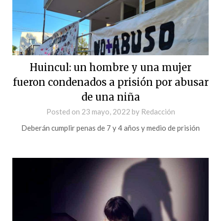
Huincul: un hombre y una mujer
fueron condenados a prisión por abusar
de una niña
Posted on
23 mayo, 2022
by
Redacción
Deberán cumplir penas de 7 y 4 años y medio de prisión