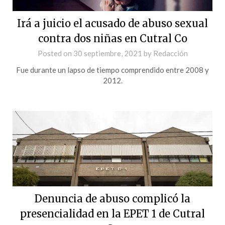
Irá a juicio el acusado de abuso sexual
contra dos niñas en Cutral Co
Posted on
30 septiembre, 2021
by
Redacción
Fue durante un lapso de tiempo comprendido entre 2008 y
2012.
Denuncia de abuso complicó la
presencialidad en la EPET 1 de Cutral