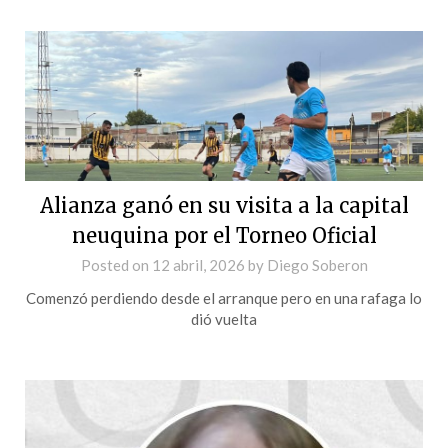
Alianza ganó en su visita a la capital
neuquina por el Torneo Oficial
Posted on
12 abril, 2026
by
Diego Soberon
Comenzó perdiendo desde el arranque pero en una rafaga lo
dió vuelta