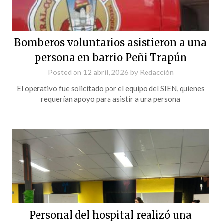
Bomberos voluntarios asistieron a una
persona en barrio Peñi Trapún
Posted on
12 abril, 2026
by
Redacción
El operativo fue solicitado por el equipo del SIEN, quienes
requerían apoyo para asistir a una persona
Personal del hospital realizó una