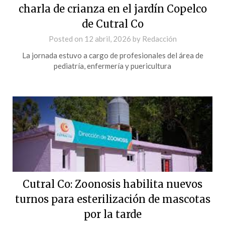
charla de crianza en el jardín Copelco
de Cutral Co
Posted on
12 abril, 2026
by
Redacción
La jornada estuvo a cargo de profesionales del área de
pediatría, enfermería y puericultura
Cutral Co: Zoonosis habilita nuevos
turnos para esterilización de mascotas
por la tarde