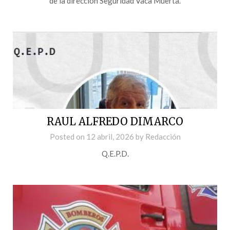
de la dirección Seguridad Vaca Muerta.
RAUL ALFREDO DIMARCO
Posted on
12 abril, 2026
by
Redacción
Q.E.P.D.