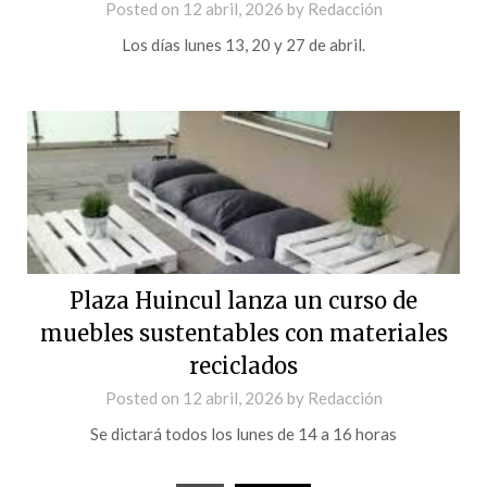
Posted on
12 abril, 2026
by
Redacción
Los días lunes 13, 20 y 27 de abril.
Plaza Huincul lanza un curso de
muebles sustentables con materiales
reciclados
Posted on
12 abril, 2026
by
Redacción
Se dictará todos los lunes de 14 a 16 horas