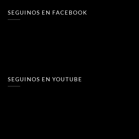
SEGUINOS EN FACEBOOK
SEGUINOS EN YOUTUBE