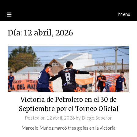
Menu
Día:
12 abril, 2026
Victoria de Petrolero en el 30 de
Septiembre por el Torneo Oficial
Posted on
12 abril, 2026
by
Diego Soberon
Marcelo Muñoz marcó tres goles en la victoria