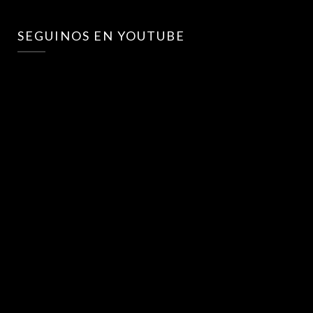
SEGUINOS EN YOUTUBE