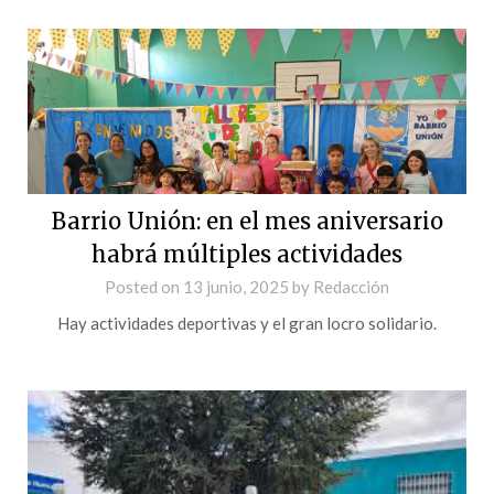
Barrio Unión: en el mes aniversario
habrá múltiples actividades
Posted on
13 junio, 2025
by
Redacción
Hay actividades deportivas y el gran locro solidario.