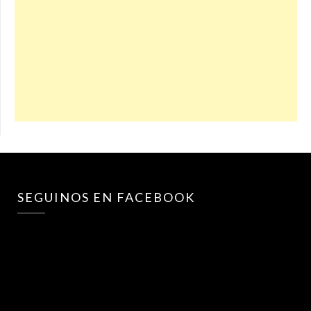
SEGUINOS EN FACEBOOK