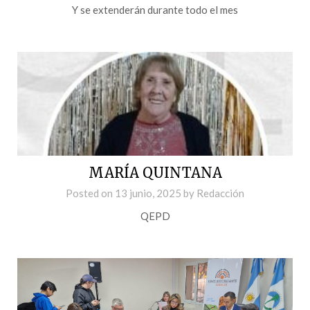
Y se extenderán durante todo el mes
MARÍA QUINTANA
Posted on
13 junio, 2025
by
Redacción
QEPD