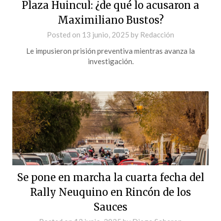
Plaza Huincul: ¿de qué lo acusaron a
Maximiliano Bustos?
Posted on
13 junio, 2025
by
Redacción
Le impusieron prisión preventiva mientras avanza la
investigación.
Se pone en marcha la cuarta fecha del
Rally Neuquino en Rincón de los
Sauces