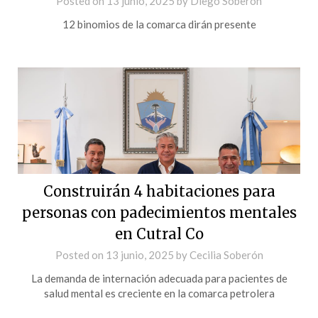
Posted on
13 junio, 2025
by
Diego Soberon
12 binomios de la comarca dirán presente
Construirán 4 habitaciones para
personas con padecimientos mentales
en Cutral Co
Posted on
13 junio, 2025
by
Cecilia Soberón
La demanda de internación adecuada para pacientes de
salud mental es creciente en la comarca petrolera