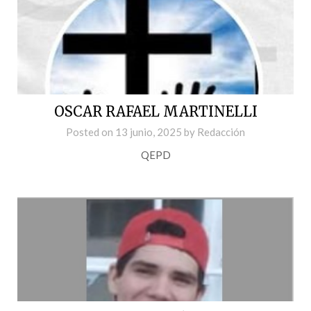
OSCAR RAFAEL MARTINELLI
Posted on
13 junio, 2025
by
Redacción
QEPD