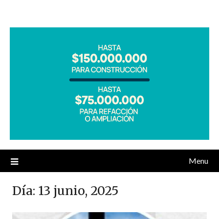
Menu
Día:
13 junio, 2025