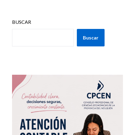
BUSCAR
Buscar