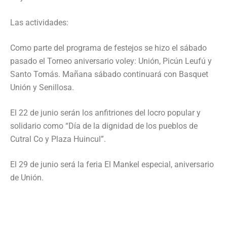
Las actividades:
Como parte del programa de festejos se hizo el sábado
pasado el Torneo aniversario voley: Unión, Picún Leufú y
Santo Tomás. Mañana sábado continuará con Basquet
Unión y Senillosa.
El 22 de junio serán los anfitriones del locro popular y
solidario como “Día de la dignidad de los pueblos de
Cutral Co y Plaza Huincul”.
El 29 de junio será la feria El Mankel especial, aniversario
de Unión.