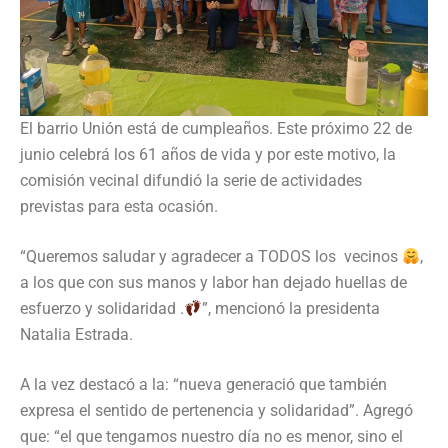
El barrio Unión está de cumpleaños. Este próximo 22 de
junio celebrá los 61 años de vida y por este motivo, la
comisión vecinal difundió la serie de actividades
previstas para esta ocasión.
“Queremos saludar y agradecer a TODOS los vecinos
,
a los que con sus manos y labor han dejado huellas de
esfuerzo y solidaridad .
”, mencionó la presidenta
Natalia Estrada.
A la vez destacó a la: “nueva generació que también
expresa el sentido de pertenencia y solidaridad”. Agregó
que: “el que tengamos nuestro día no es menor, sino el