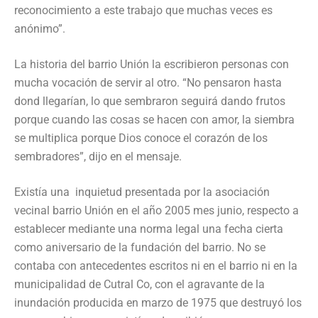
reconocimiento a este trabajo que muchas veces es
anónimo”.
La historia del barrio Unión la escribieron personas con
mucha vocación de servir al otro. “No pensaron hasta
dond llegarían, lo que sembraron seguirá dando frutos
porque cuando las cosas se hacen con amor, la siembra
se multiplica porque Dios conoce el corazón de los
sembradores”, dijo en el mensaje.
Existía una inquietud presentada por la asociación
vecinal barrio Unión en el año 2005 mes junio, respecto a
establecer mediante una norma legal una fecha cierta
como aniversario de la fundación del barrio. No se
contaba con antecedentes escritos ni en el barrio ni en la
municipalidad de Cutral Co, con el agravante de la
inundación producida en marzo de 1975 que destruyó los