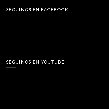
SEGUINOS EN FACEBOOK
SEGUINOS EN YOUTUBE