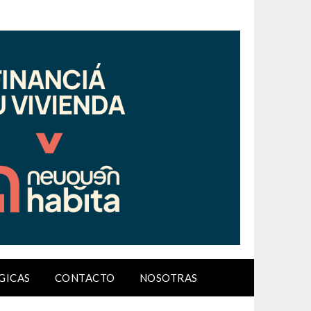
GICAS
CONTACTO
NOSOTRAS