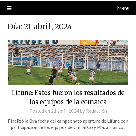
Menu
Día:
21 abril, 2024
Lifune: Estos fueron los resultados de
los equipos de la comarca
Posted on
21 abril, 2024
by
Redacción
Finalizó la 8va fecha del campeonato apertura de Lifune con
participación de los equipos de Cutral Co y Plaza Huincul.