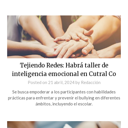
Tejiendo Redes: Habrá taller de
inteligencia emocional en Cutral Co
Posted on
21 abril, 2024
by
Redacción
Se busca empoderar a los participantes con habilidades
prácticas para enfrentar y prevenir el bullying en diferentes
ámbitos, incluyendo el escolar.