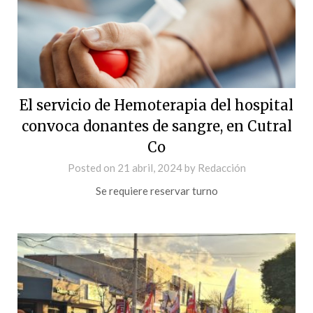
El servicio de Hemoterapia del hospital
convoca donantes de sangre, en Cutral
Co
Posted on
21 abril, 2024
by
Redacción
Se requiere reservar turno