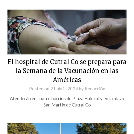
El hospital de Cutral Co se prepara para
la Semana de la Vacunación en las
Américas
Posted on
21 abril, 2024
by
Redacción
Atenderán en cuatro barrios de Plaza Huincul y en la plaza
San Martín de Cutral Co