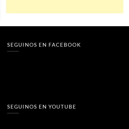
SEGUINOS EN FACEBOOK
SEGUINOS EN YOUTUBE