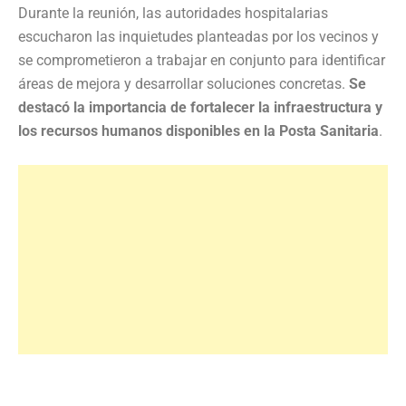
Durante la reunión, las autoridades hospitalarias
escucharon las inquietudes planteadas por los vecinos y
se comprometieron a trabajar en conjunto para identificar
áreas de mejora y desarrollar soluciones concretas.
Se
destacó la importancia de fortalecer la infraestructura y
los recursos humanos disponibles en la Posta Sanitaria
.