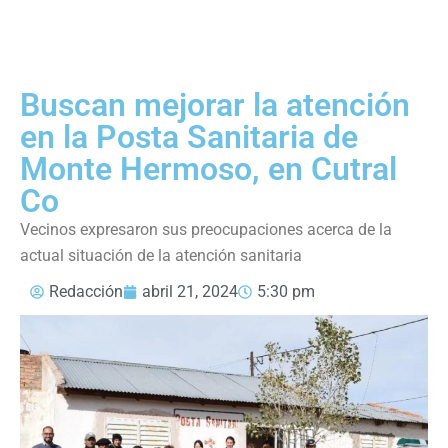
Buscan mejorar la atención
en la Posta Sanitaria de
Monte Hermoso, en Cutral
Co
Vecinos expresaron sus preocupaciones acerca de la
actual situación de la atención sanitaria
Redacción
abril 21, 2024
5:30 pm