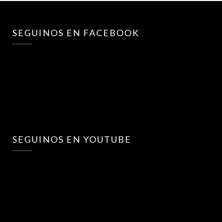
SEGUINOS EN FACEBOOK
SEGUINOS EN YOUTUBE