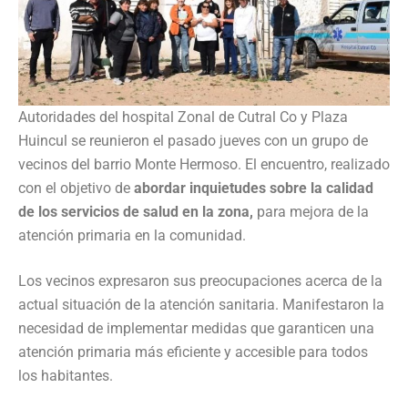
Autoridades del hospital Zonal de Cutral Co y Plaza
Huincul se reunieron el pasado jueves con un grupo de
vecinos del barrio Monte Hermoso. El encuentro, realizado
con el objetivo de
abordar inquietudes sobre la calidad
de los servicios de salud en la zona,
para mejora de la
atención primaria en la comunidad.
Los vecinos expresaron sus preocupaciones acerca de la
actual situación de la atención sanitaria. Manifestaron la
necesidad de implementar medidas que garanticen una
atención primaria más eficiente y accesible para todos
los habitantes.