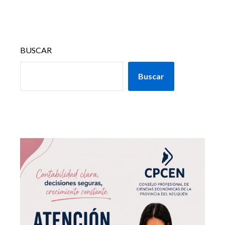
BUSCAR
Buscar