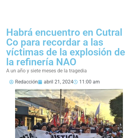
Habrá encuentro en Cutral
Co para recordar a las
víctimas de la explosión de
la refinería NAO
A un año y siete meses de la tragedia
Redacción
abril 21, 2024
11:00 am