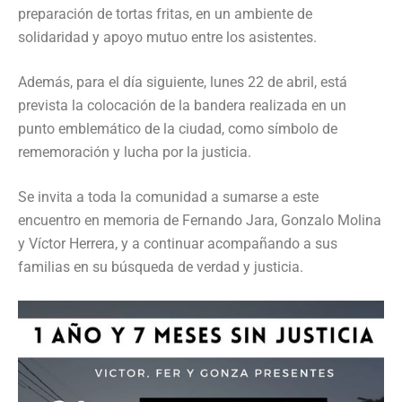
preparación de tortas fritas, en un ambiente de
solidaridad y apoyo mutuo entre los asistentes.
Además, para el día siguiente, lunes 22 de abril, está
prevista la colocación de la bandera realizada en un
punto emblemático de la ciudad, como símbolo de
rememoración y lucha por la justicia.
Se invita a toda la comunidad a sumarse a este
encuentro en memoria de Fernando Jara, Gonzalo Molina
y Víctor Herrera, y a continuar acompañando a sus
familias en su búsqueda de verdad y justicia.