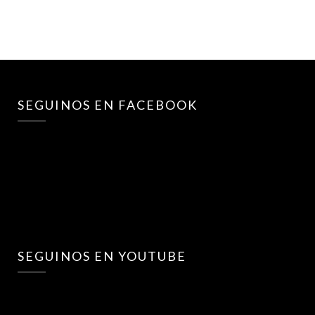
SEGUINOS EN FACEBOOK
SEGUINOS EN YOUTUBE