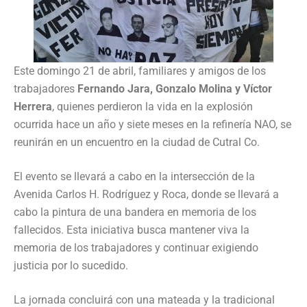
Este domingo 21 de abril, familiares y amigos de los
trabajadores
Fernando Jara, Gonzalo Molina y Víctor
Herrera
, quienes perdieron la vida en la explosión
ocurrida hace un año y siete meses en la refinería NAO, se
reunirán en un encuentro en la ciudad de Cutral Co.
El evento se llevará a cabo en la intersección de la
Avenida Carlos H. Rodríguez y Roca, donde se llevará a
cabo la pintura de una bandera en memoria de los
fallecidos. Esta iniciativa busca mantener viva la
memoria de los trabajadores y continuar exigiendo
justicia por lo sucedido.
La jornada concluirá con una mateada y la tradicional