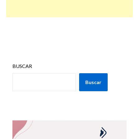
BUSCAR
Buscar