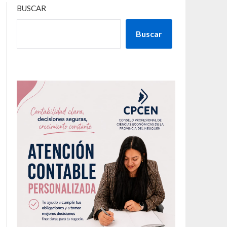
BUSCAR
Buscar