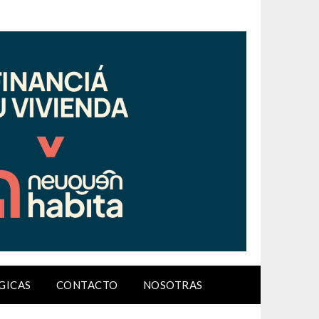
GICAS
CONTACTO
NOSOTRAS