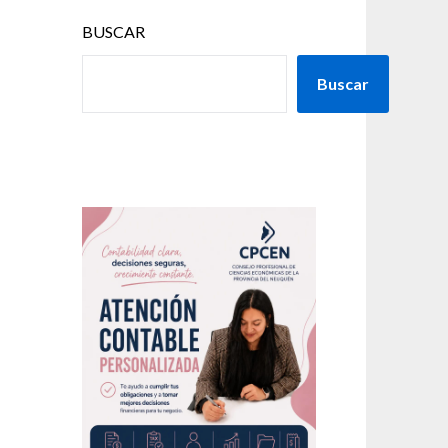
BUSCAR
Buscar