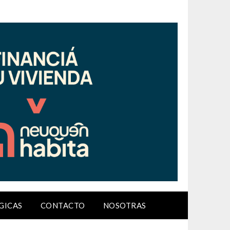
GICAS
CONTACTO
NOSOTRAS