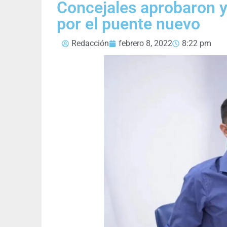
Concejales aprobaron y
por el puente nuevo
Redacción
febrero 8, 2022
8:22 pm