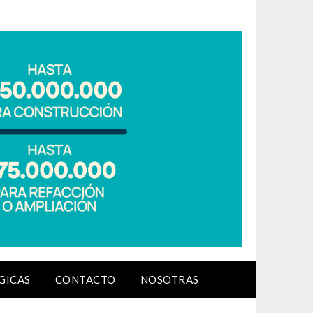
GICAS
CONTACTO
NOSOTRAS