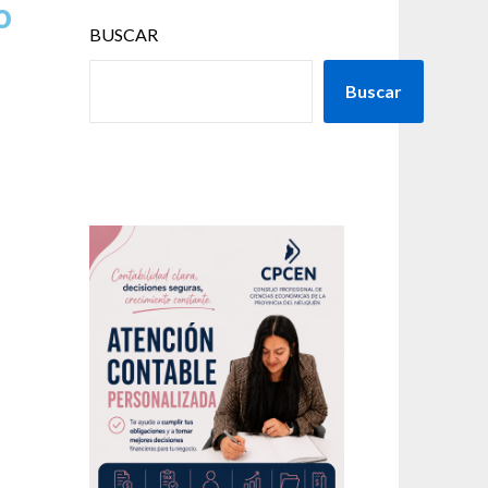
o
BUSCAR
Buscar