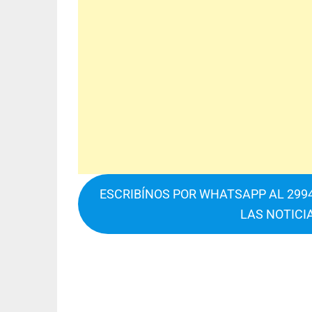
ESCRIBÍNOS POR WHATSAPP AL 2994
LAS NOTICI