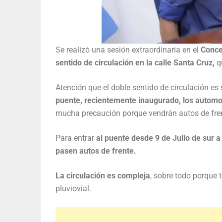
Se realizó una sesión extraordinaria en el
Conce
sentido de circulación en la calle Santa Cruz,
qu
Atención que el doble sentido de circulación es
puente, recientemente inaugurado, los automovi
mucha precaución porque vendrán autos de fre
Para entrar
al puente desde 9 de Julio de sur a 
pasen autos de frente.
La circulación es compleja
, sobre todo porque
pluviovial.