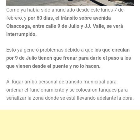
Como ya había sido anunciado desde este lunes 7 de
febrero, y
por 60 días, el tránsito sobre avenida
Olascoaga, entre calle 9 de Julio y JJ. Valle, se verá
interrumpido.
Esto ya generó problemas debido a que
los que circulan
por 9 de Julio tienen que frenar
para darle el paso a los
que vienen desde el puente y no lo hacen.
Al lugar arribó personal de tránsito municipal para
ordenar el funcionamiento y se colocaron tanques para
señalizar la zona donde se está llevando adelante la obra.