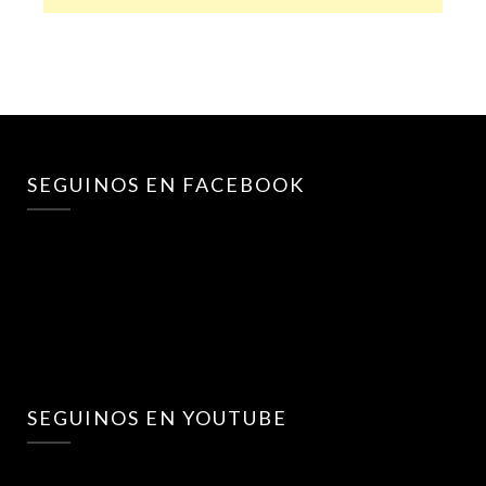
SEGUINOS EN FACEBOOK
SEGUINOS EN YOUTUBE