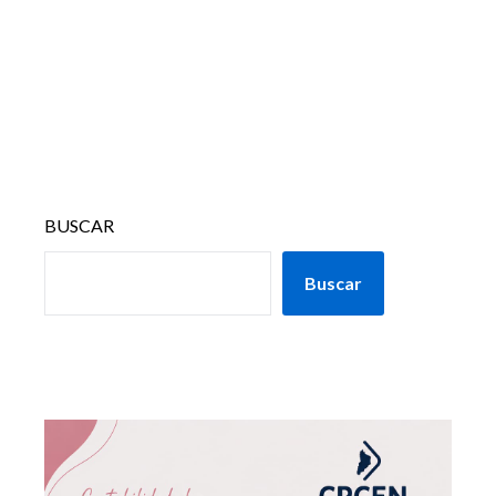
BUSCAR
Buscar