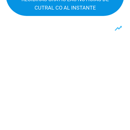
CUTRAL CO AL INSTANTE