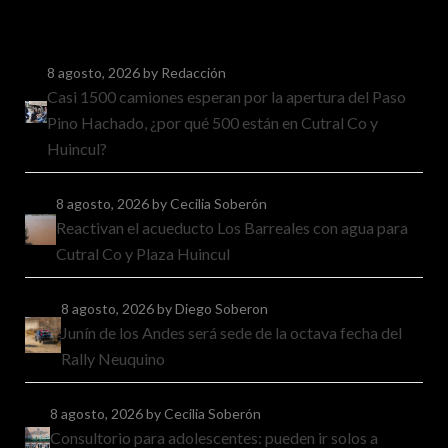
8 agosto, 2026
by Redacción
Casi 1500 camiones esperan por la apertura del Paso
Pino Hachado, ¿por qué 500 están en Cutral Co y
Huincul?
8 agosto, 2026
by Cecilia Soberón
Reactivan el acueducto Los Barreales con agua para
Cutral Co y Plaza Huincul
8 agosto, 2026
by Diego Soberon
Junín de los Andes será sede de la octava fecha del
Rally Neuquino
8 agosto, 2026
by Cecilia Soberón
Consultorio para adolescentes: pueden ir solos a