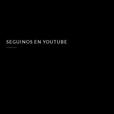
SEGUINOS EN YOUTUBE