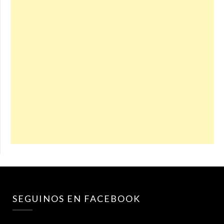
SEGUINOS EN FACEBOOK