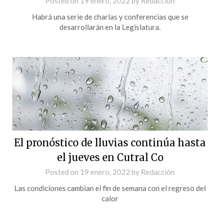
Posted on
19 enero, 2022
by
Redacción
Habrá una serie de charlas y conferencias que se
desarrollarán en la Legislatura.
El pronóstico de lluvias continúa hasta
el jueves en Cutral Co
Posted on
19 enero, 2022
by
Redacción
Las condiciones cambian el fin de semana con el regreso del
calor