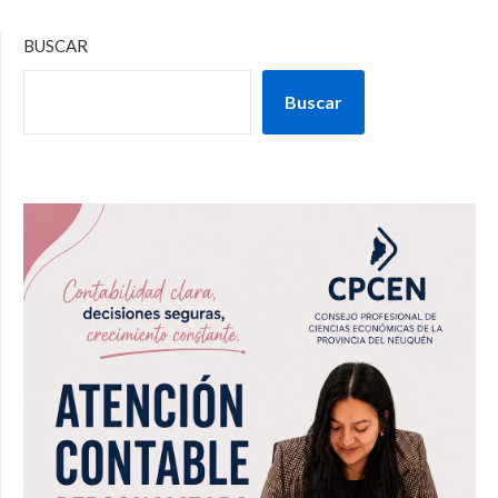
BUSCAR
Buscar