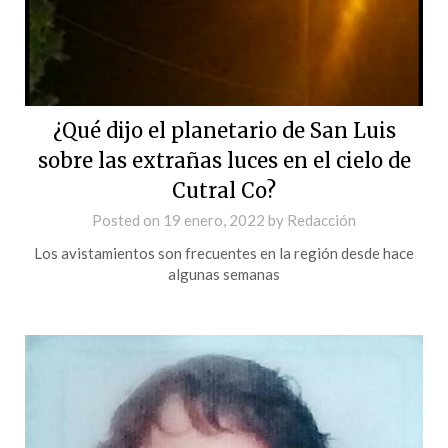
¿Qué dijo el planetario de San Luis
sobre las extrañas luces en el cielo de
Cutral Co?
Posted on
19 enero, 2022
by
Redacción
Los avistamientos son frecuentes en la región desde hace
algunas semanas