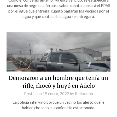
una mesa de negociación para saber cuánto cobrará el EPAS
por el agua que entrega, cuánto pagarán los vecinos por el
agua y qué cantidad de agua se entregará.
Demoraron a un hombre que tenía un
rifle, chocó y huyó en Añelo
Posted on
19 enero, 2022
by
Redacción
La policía intervino porque un vecino los alertó que le
habían chocado su camioneta estacionada.