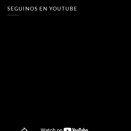
SEGUINOS EN YOUTUBE