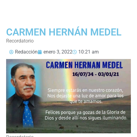
CARMEN HERNÁN MEDEL
Recordatorio
Redacción
enero 3, 2022
10:21 am