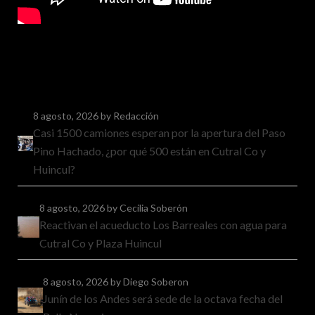
8 agosto, 2026
by Redacción
Casi 1500 camiones esperan por la apertura del Paso
Pino Hachado, ¿por qué 500 están en Cutral Co y
Huincul?
8 agosto, 2026
by Cecilia Soberón
Reactivan el acueducto Los Barreales con agua para
Cutral Co y Plaza Huincul
8 agosto, 2026
by Diego Soberon
Junín de los Andes será sede de la octava fecha del