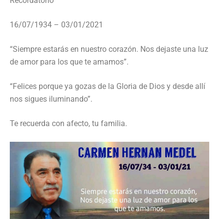
Recordatorio
16/07/1934 – 03/01/2021
“Siempre estarás en nuestro corazón. Nos dejaste una luz
de amor para los que te amamos”.
“Felices porque ya gozas de la Gloria de Dios y desde allí
nos sigues iluminando”.
Te recuerda con afecto, tu familia.