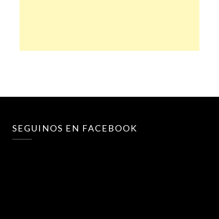
SEGUINOS EN FACEBOOK