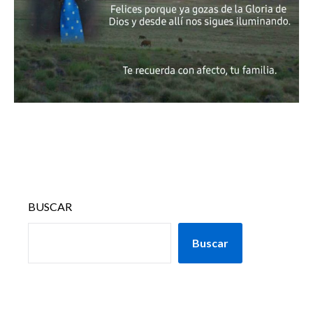
BUSCAR
Buscar