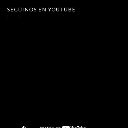
SEGUINOS EN YOUTUBE