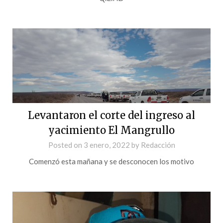
Levantaron el corte del ingreso al
yacimiento El Mangrullo
Posted on
3 enero, 2022
by
Redacción
Comenzó esta mañana y se desconocen los motivo