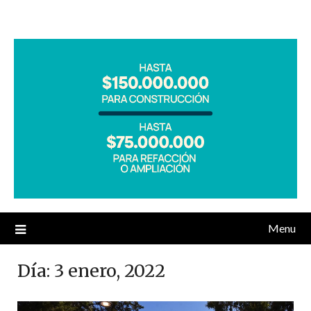
Menu
Día:
3 enero, 2022