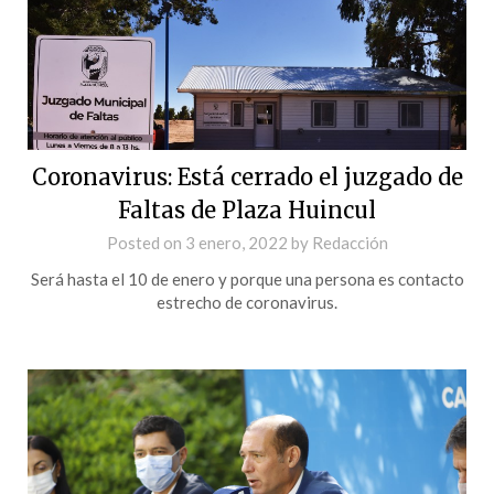
Coronavirus: Está cerrado el juzgado de
Faltas de Plaza Huincul
Posted on
3 enero, 2022
by
Redacción
Será hasta el 10 de enero y porque una persona es contacto
estrecho de coronavirus.