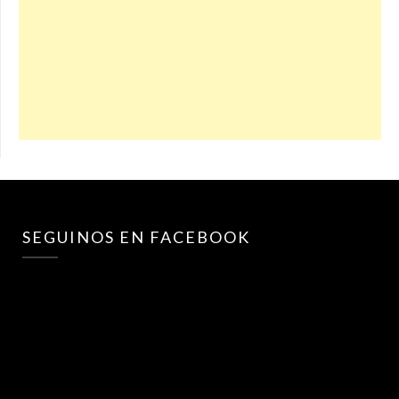
SEGUINOS EN FACEBOOK