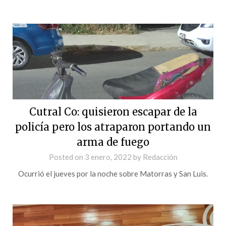
Cutral Co: quisieron escapar de la
policía pero los atraparon portando un
arma de fuego
Posted on
3 enero, 2022
by
Redacción
Ocurrió el jueves por la noche sobre Matorras y San Luis.