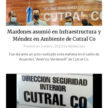
Mardones asumió en Infraestructura y
Méndez en Ambiente de Cutral Co
Posted on
3 enero, 2022
by
Redacción
Fue durante un acto realizado esta mañana en el salón de
Acuerdos “Américo Verdenelli” de Cutral Co.