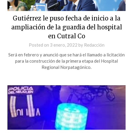
Gutiérrez le puso fecha de inicio a la
ampliación de la guardia del hospital
en Cutral Co
Posted on
3 enero, 2022
by
Redacción
Será en febrero y anunció que se hará el llamado a licitación
para la construcción de la primera etapa del Hospital
Regional Norpatagónico.