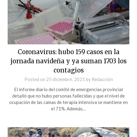
Coronavirus: hubo 159 casos en la
jornada navideña y ya suman 1703 los
contagios
Posted on
25 diciembre, 2021
by
Redacción
El informe diario del comité de emergencias provincial
detalló que no hubo personas fallecidas y que el nivel de
ocupación de las camas de terapia intensiva se mantiene en
el 71%. Además…