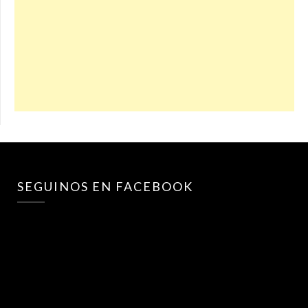
SEGUINOS EN FACEBOOK