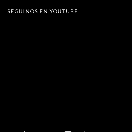
SEGUINOS EN YOUTUBE