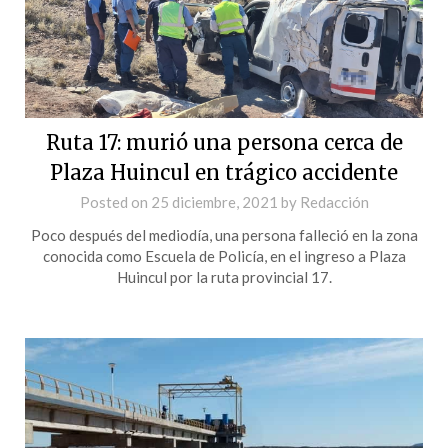
Ruta 17: murió una persona cerca de
Plaza Huincul en trágico accidente
Posted on
25 diciembre, 2021
by
Redacción
Poco después del mediodía, una persona falleció en la zona
conocida como Escuela de Policía, en el ingreso a Plaza
Huincul por la ruta provincial 17.