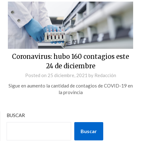
Coronavirus: hubo 160 contagios este
24 de diciembre
Posted on
25 diciembre, 2021
by
Redacción
Sigue en aumento la cantidad de contagios de COVID-19 en
la provincia
BUSCAR
Buscar