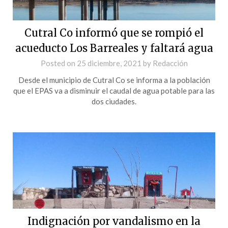
Cutral Co informó que se rompió el
acueducto Los Barreales y faltará agua
Posted on
25 diciembre, 2021
by
Redacción
Desde el municipio de Cutral Co se informa a la población
que el EPAS va a disminuir el caudal de agua potable para las
dos ciudades.
Indignación por vandalismo en la