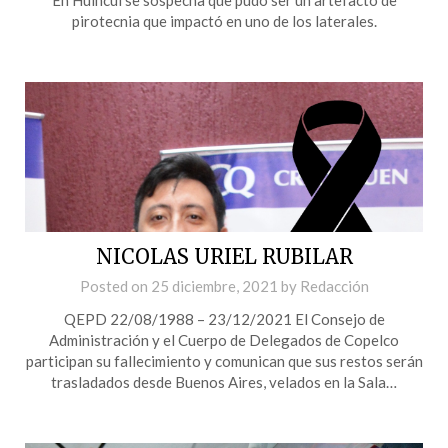
pirotecnia que impactó en uno de los laterales.
NICOLAS URIEL RUBILAR
Posted on
25 diciembre, 2021
by
Redacción
QEPD 22/08/1988 – 23/12/2021 El Consejo de
Administración y el Cuerpo de Delegados de Copelco
participan su fallecimiento y comunican que sus restos serán
trasladados desde Buenos Aires, velados en la Sala…