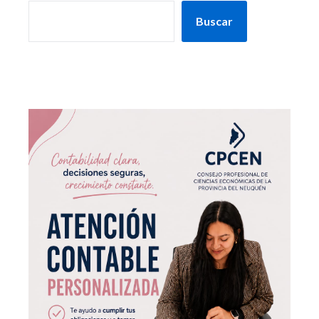
Buscar