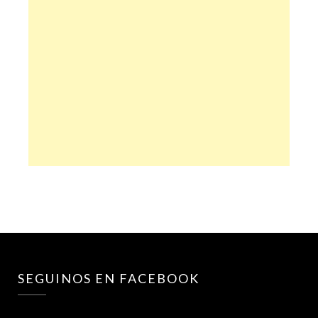
SEGUINOS EN FACEBOOK