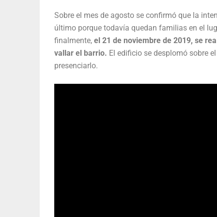
Sobre el mes de agosto se confirmó que la inten
último porque todavía quedan familias en el lu
finalmente,
el 21 de noviembre de 2019, se real
vallar el barrio.
El edificio se desplomó sobre e
presenciarlo.