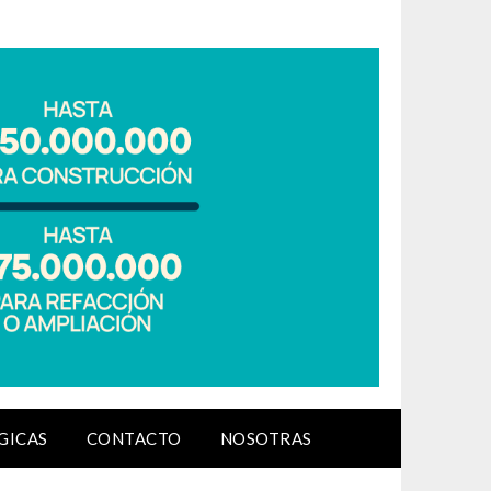
GICAS
CONTACTO
NOSOTRAS