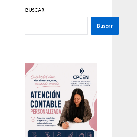
BUSCAR
Buscar