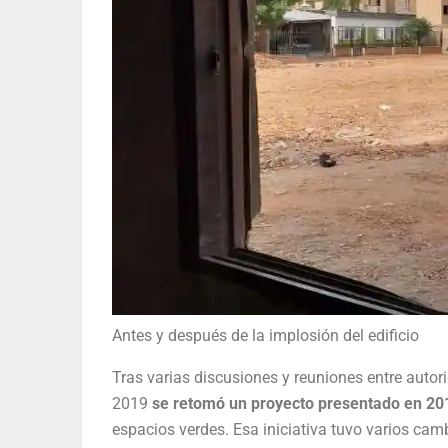
Antes y después de la implosión del edificio
Tras varias discusiones y reuniones entre autori
2019
se retomó un proyecto presentado en 20
espacios verdes. Esa iniciativa tuvo varios cambi