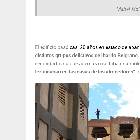
Mabel Moli
El edificio pasó
casi 20 años en estado de aba
distintos grupos delictivos del barrio Belgrano
seguridad, sino que además resultaba una mole
terminaban en las casas de los alrededores”,
c