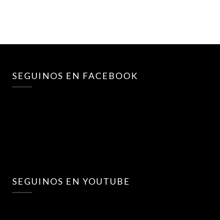
SEGUINOS EN FACEBOOK
SEGUINOS EN YOUTUBE