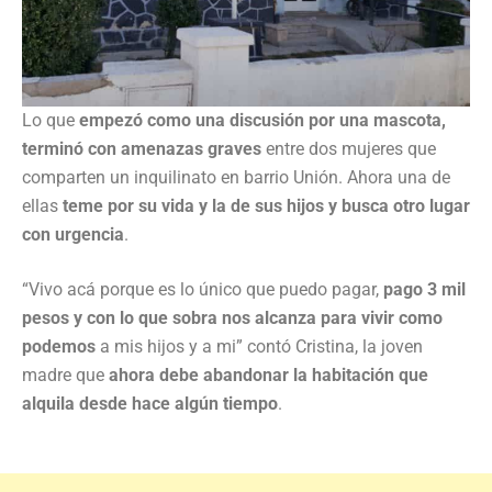
Lo que
empezó como una discusión por una mascota,
terminó con amenazas graves
entre dos mujeres que
comparten un inquilinato en barrio Unión. Ahora una de
ellas
teme por su vida y la de sus hijos y busca otro lugar
con urgencia
.
“Vivo acá porque es lo único que puedo pagar,
pago 3 mil
pesos y con lo que sobra nos alcanza para vivir como
podemos
a mis hijos y a mi” contó Cristina, la joven
madre que
ahora debe abandonar la habitación que
alquila desde hace algún tiempo
.