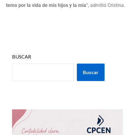
temo por la vida de mis hijos y la mía
“, admitió Cristina.
BUSCAR
Buscar