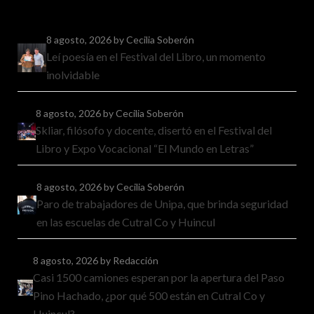
8 agosto, 2026
by Cecilia Soberón
Leí poesía en el Festival del Libro, un momento
inolvidable
8 agosto, 2026
by Cecilia Soberón
Skliar, filósofo y docente, disertó en el Festival del
Libro y Expo Vocacional “El Mundo en Letras”
8 agosto, 2026
by Cecilia Soberón
Paro de trabajadores de Unipa, que brinda seguridad
en las escuelas de Cutral Co y Huincul
8 agosto, 2026
by Redacción
Casi 1500 camiones esperan por la apertura del Paso
Pino Hachado, ¿por qué 500 están en Cutral Co y
Huincul?