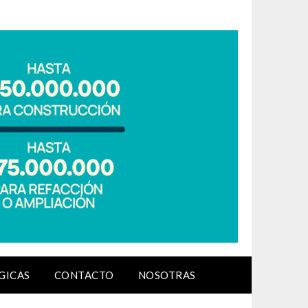
GICAS
CONTACTO
NOSOTRAS