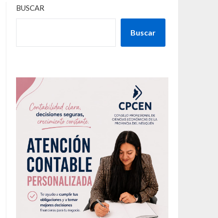
BUSCAR
Buscar