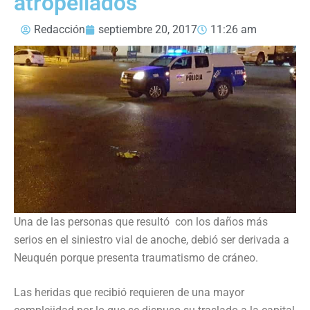
atropellados
Redacción
septiembre 20, 2017
11:26 am
Una de las personas que resultó con los daños más
serios en el siniestro vial de anoche, debió ser derivada a
Neuquén porque presenta traumatismo de cráneo.
Las heridas que recibió requieren de una mayor