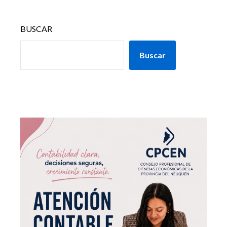
BUSCAR
Buscar