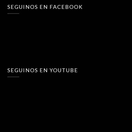
SEGUINOS EN FACEBOOK
SEGUINOS EN YOUTUBE