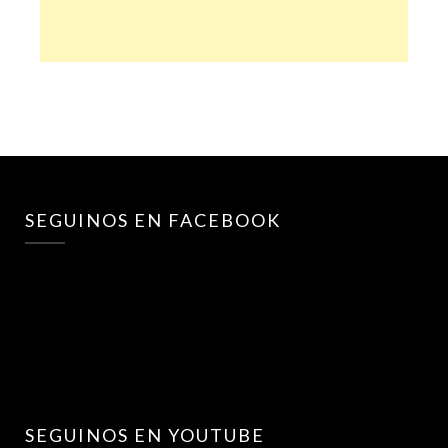
SEGUINOS EN FACEBOOK
SEGUINOS EN YOUTUBE