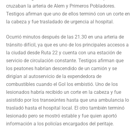
cruzaban la arteria de Alem y Primeros Pobladores.
Testigos afirman que uno de ellos terminó con un corte en
la cabeza y fue trasladado de urgencia al hospital.
Ocurrió minutos después de las 21.30 en una arteria de
tránsito difícil, ya que es uno de los principales accesos a
la ciudad desde Ruta 22 y cuenta con una estación de
servicio de circulación constante. Testigos afirman que
los peatones habrían descendido de un camión y se
dirigían al autoservicio de la expendedora de
combustibles cuando el Gol los embistió. Uno de los
lesionados habría recibido un corte en la cabeza y fue
asistido por los transeúntes hasta que una ambulancia lo
trasladó hasta el hospital local. El otro también terminó
lesionado pero se mostró estable y fue quien aportó
información a los policías encargados del peritaje.