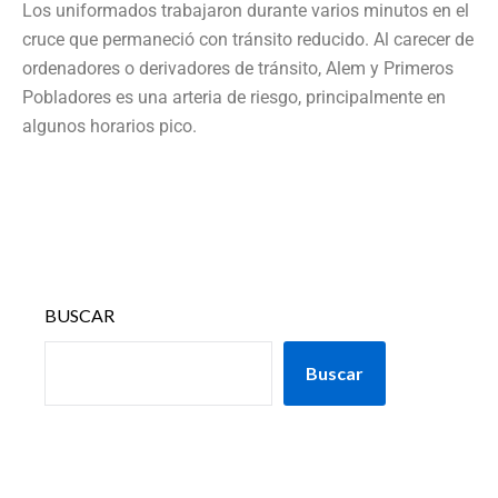
Los uniformados trabajaron durante varios minutos en el
cruce que permaneció con tránsito reducido. Al carecer de
ordenadores o derivadores de tránsito, Alem y Primeros
Pobladores es una arteria de riesgo, principalmente en
algunos horarios pico.
BUSCAR
Buscar