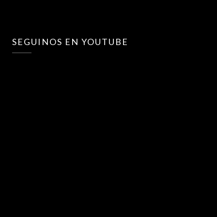
SEGUINOS EN YOUTUBE