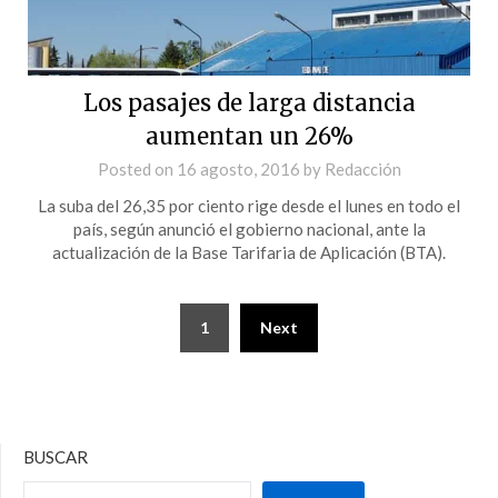
Los pasajes de larga distancia
aumentan un 26%
Posted on
16 agosto, 2016
by
Redacción
La suba del 26,35 por ciento rige desde el lunes en todo el
país, según anunció el gobierno nacional, ante la
actualización de la Base Tarifaria de Aplicación (BTA).
1
Next
BUSCAR