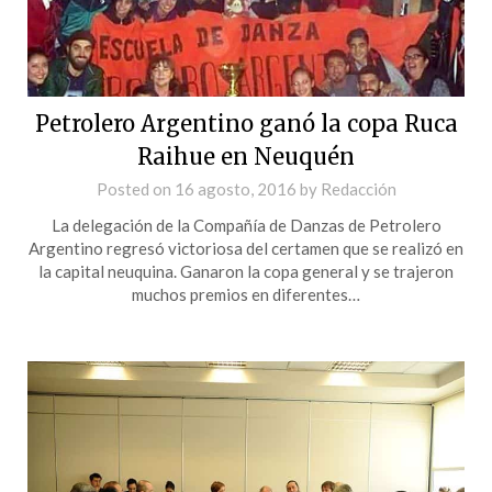
Petrolero Argentino ganó la copa Ruca
Raihue en Neuquén
Posted on
16 agosto, 2016
by
Redacción
La delegación de la Compañía de Danzas de Petrolero
Argentino regresó victoriosa del certamen que se realizó en
la capital neuquina. Ganaron la copa general y se trajeron
muchos premios en diferentes…