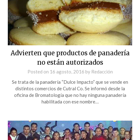
Advierten que productos de panadería
no están autorizados
Posted on
16 agosto, 2016
by
Redacción
Se trata de la panadería “Dulce Impacto” que se vende en
distintos comercios de Cutral Co. Se informó desde la
oficina de Bromatología que no hay ninguna panadería
habilitada con ese nombre…