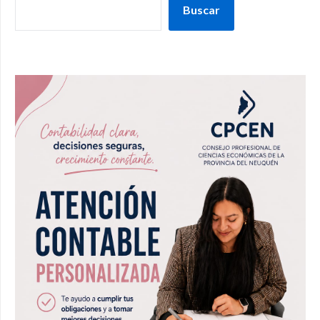
Buscar