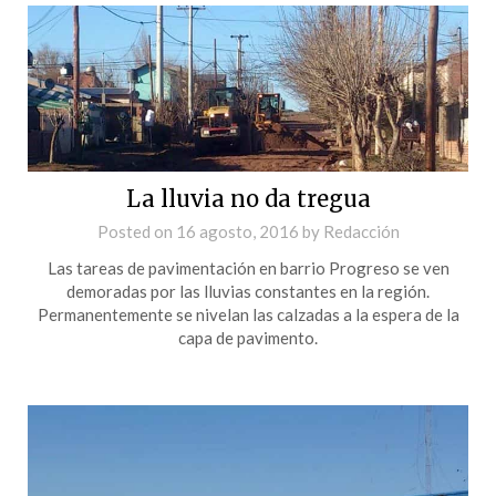
La lluvia no da tregua
Posted on
16 agosto, 2016
by
Redacción
Las tareas de pavimentación en barrio Progreso se ven
demoradas por las lluvias constantes en la región.
Permanentemente se nivelan las calzadas a la espera de la
capa de pavimento.