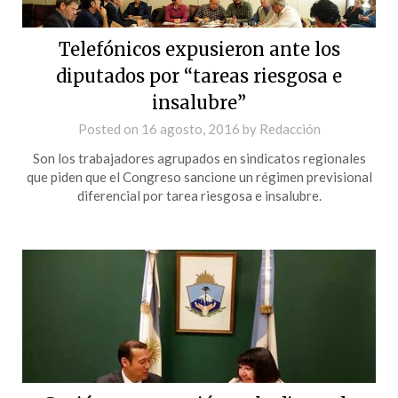
Telefónicos expusieron ante los
diputados por “tareas riesgosa e
insalubre”
Posted on
16 agosto, 2016
by
Redacción
Son los trabajadores agrupados en sindicatos regionales
que piden que el Congreso sancione un régimen previsional
diferencial por tarea riesgosa e insalubre.