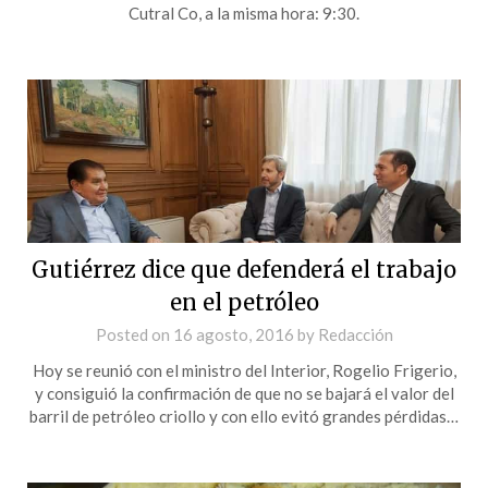
Cutral Co, a la misma hora: 9:30.
Gutiérrez dice que defenderá el trabajo
en el petróleo
Posted on
16 agosto, 2016
by
Redacción
Hoy se reunió con el ministro del Interior, Rogelio Frigerio,
y consiguió la confirmación de que no se bajará el valor del
barril de petróleo criollo y con ello evitó grandes pérdidas…