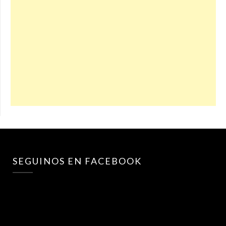
SEGUINOS EN FACEBOOK