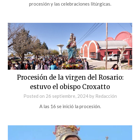
procesión y las celebraciones litúrgicas.
Procesión de la virgen del Rosario:
estuvo el obispo Croxatto
Posted on
26 septiembre, 2024
by
Redacción
A las 16 se inició la procesión.