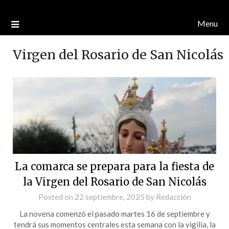
Menu
Virgen del Rosario de San Nicolás
La comarca se prepara para la fiesta de
la Virgen del Rosario de San Nicolás
Posted on
22 septiembre, 2025
by
Redacción
La novena comenzó el pasado martes 16 de septiembre y
tendrá sus momentos centrales esta semana con la vigilia, la