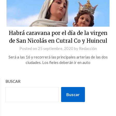
Habrá caravana por el día de la virgen
de San Nicolás en Cutral Co y Huincul
Posted on
25 septiembre, 2020
by
Redacción
Será a las 16 y recorrerá las principales arterias de las dos
ciudades. Los fieles deberán ir en auto
BUSCAR
Buscar