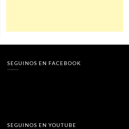
SEGUINOS EN FACEBOOK
SEGUINOS EN YOUTUBE