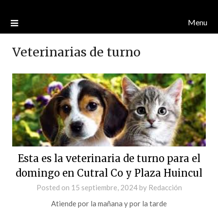
Menu
Veterinarias de turno
Esta es la veterinaria de turno para el
domingo en Cutral Co y Plaza Huincul
Posted on
15 septiembre, 2024
by
Redacción
Atiende por la mañana y por la tarde