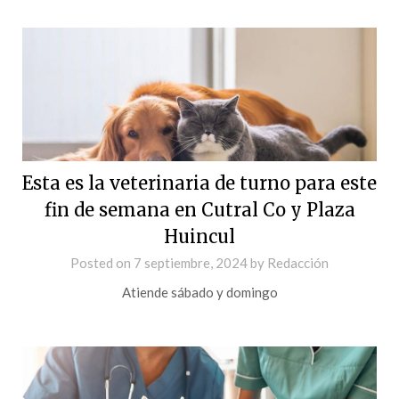
Esta es la veterinaria de turno para este
fin de semana en Cutral Co y Plaza
Huincul
Posted on
7 septiembre, 2024
by
Redacción
Atiende sábado y domingo