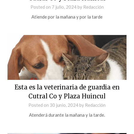
Posted on
7 julio, 2024
by
Redacción
Atiende por la mañana y por la tarde
Esta es la veterinaria de guardia en
Cutral Co y Plaza Huincul
Posted on
30 junio, 2024
by
Redacción
Atenderá durante la mañana y la tarde.