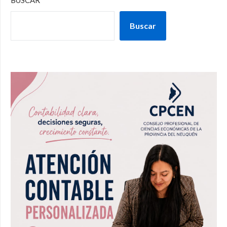
Buscar