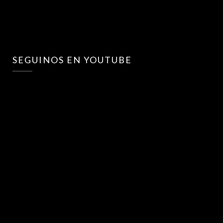
SEGUINOS EN YOUTUBE