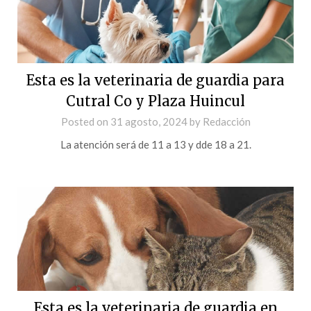
Esta es la veterinaria de guardia para
Cutral Co y Plaza Huincul
Posted on
31 agosto, 2024
by
Redacción
La atención será de 11 a 13 y dde 18 a 21.
Esta es la veterinaria de guardia en