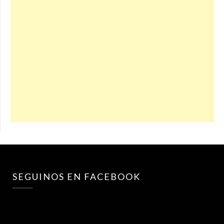
SEGUINOS EN FACEBOOK