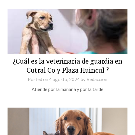
¿Cuál es la veterinaria de guardia en
Cutral Co y Plaza Huincul ?
Posted on
4 agosto, 2024
by
Redacción
Atiende por la mañana y por la tarde