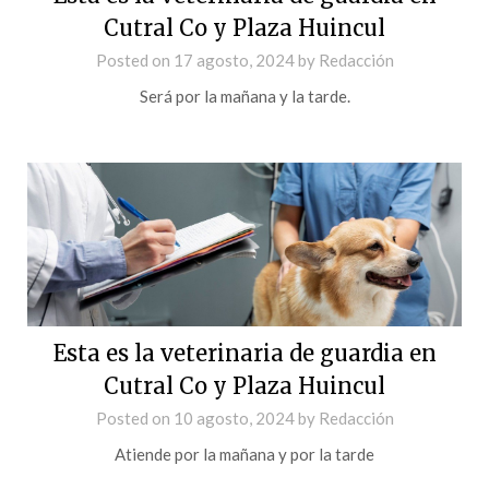
Cutral Co y Plaza Huincul
Posted on
17 agosto, 2024
by
Redacción
Será por la mañana y la tarde.
Esta es la veterinaria de guardia en
Cutral Co y Plaza Huincul
Posted on
10 agosto, 2024
by
Redacción
Atiende por la mañana y por la tarde