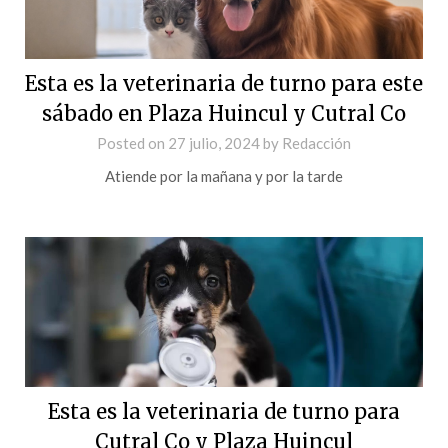
Esta es la veterinaria de turno para este
sábado en Plaza Huincul y Cutral Co
Posted on
27 julio, 2024
by
Redacción
Atiende por la mañana y por la tarde
Esta es la veterinaria de turno para
Cutral Co y Plaza Huincul