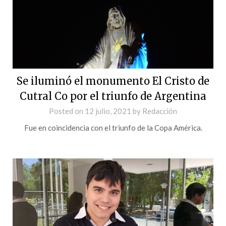
Se iluminó el monumento El Cristo de
Cutral Co por el triunfo de Argentina
Posted on
12 julio, 2021
by
Redacción
Fue en coincidencia con el triunfo de la Copa América.