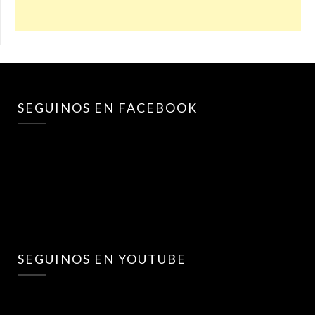
SEGUINOS EN FACEBOOK
SEGUINOS EN YOUTUBE