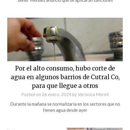
Por el alto consumo, hubo corte de
agua en algunos barrios de Cutral Co,
para que llegue a otros
Posted on
26 enero, 2024
by
Verónica Morell
Durante la mañana se normalizaría en los sectores que no
tienen agua desde ayer