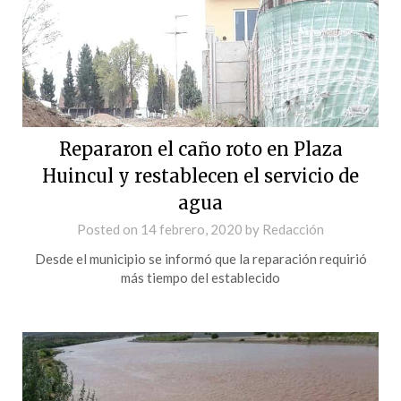
Repararon el caño roto en Plaza
Huincul y restablecen el servicio de
agua
Posted on
14 febrero, 2020
by
Redacción
Desde el municipio se informó que la reparación requirió
más tiempo del establecido