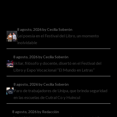
8 agosto, 2026
by Cecilia Soberón
Leí poesía en el Festival del Libro, un momento
inolvidable
8 agosto, 2026
by Cecilia Soberón
Skliar, filósofo y docente, disertó en el Festival del
Libro y Expo Vocacional “El Mundo en Letras”
8 agosto, 2026
by Cecilia Soberón
Paro de trabajadores de Unipa, que brinda seguridad
en las escuelas de Cutral Co y Huincul
8 agosto, 2026
by Redacción