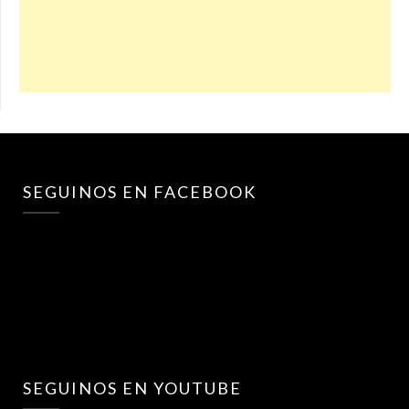
SEGUINOS EN FACEBOOK
SEGUINOS EN YOUTUBE