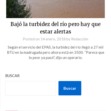
Bajó la turbidez del río pero hay que
estar alertas
Posted on
14 enero, 2018
by
Redacción
Según el servicio del EPAS, la turbidez del río llegó a 27 mil
BTU en la madrugada pero ahora está en 3500. “Parece que
lo peor ya pasó”, dijo un operario.
BUSCAR
Buscar