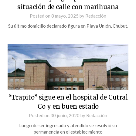
situación de calle con marihuana
Posted on
8 mayo, 2025
by
Redacción
Su último domicilio declarado figura en Playa Unión, Chubut.
“Trapito” sigue en el hospital de Cutral
Co y en buen estado
Posted on
30 junio, 2020
by
Redacción
Luego de ser ingresado y atendido se resolvió su
permanencia en el establecimiento