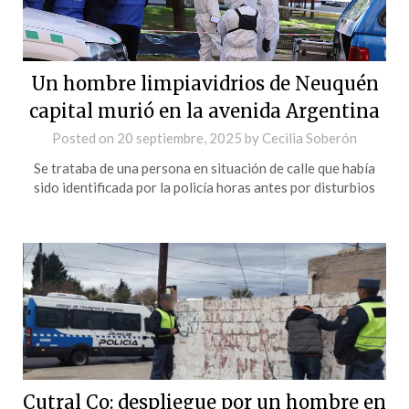
Un hombre limpiavidrios de Neuquén
capital murió en la avenida Argentina
Posted on
20 septiembre, 2025
by
Cecilia Soberón
Se trataba de una persona en situación de calle que había
sido identificada por la policía horas antes por disturbios
Cutral Co: despliegue por un hombre en