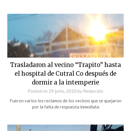
Trasladaron al vecino “Trapito” hasta
el hospital de Cutral Co después de
dormir a la intemperie
Posted on
29 junio, 2020
by
Redacción
Fueron varios los reclamos de los vecinos que se quejaron
por la falta de respuesta inmediata