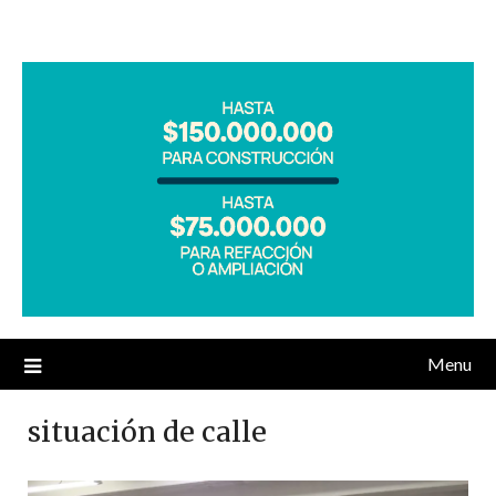
Menu
situación de calle