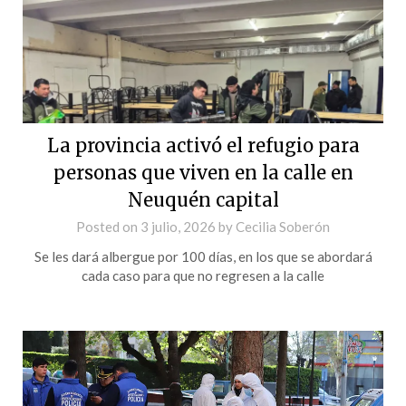
La provincia activó el refugio para
personas que viven en la calle en
Neuquén capital
Posted on
3 julio, 2026
by
Cecilia Soberón
Se les dará albergue por 100 días, en los que se abordará
cada caso para que no regresen a la calle