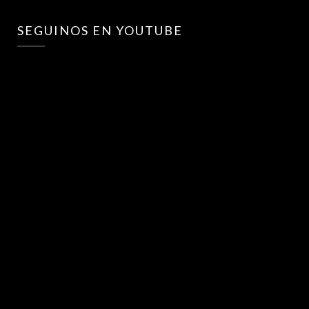
SEGUINOS EN YOUTUBE