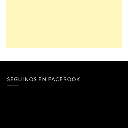
SEGUINOS EN FACEBOOK