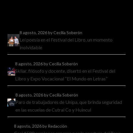
8 agosto, 2026
by Cecilia Soberón
Leí poesía en el Festival del Libro, un momento
inolvidable
8 agosto, 2026
by Cecilia Soberón
Skliar, filósofo y docente, disertó en el Festival del
Libro y Expo Vocacional “El Mundo en Letras”
8 agosto, 2026
by Cecilia Soberón
Paro de trabajadores de Unipa, que brinda seguridad
en las escuelas de Cutral Co y Huincul
8 agosto, 2026
by Redacción