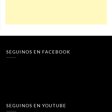
SEGUINOS EN FACEBOOK
SEGUINOS EN YOUTUBE