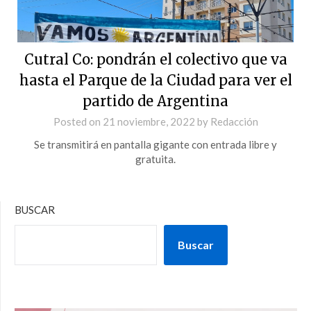
Cutral Co: pondrán el colectivo que va
hasta el Parque de la Ciudad para ver el
partido de Argentina
Posted on
21 noviembre, 2022
by
Redacción
Se transmitirá en pantalla gigante con entrada libre y
gratuita.
BUSCAR
Buscar