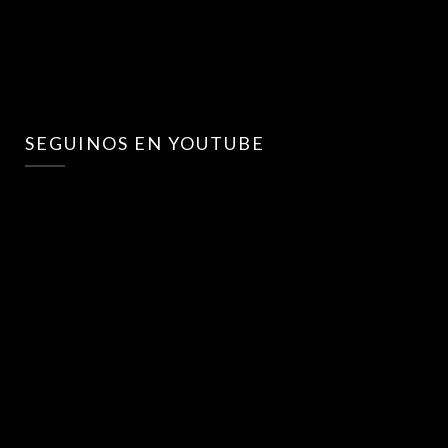
SEGUINOS EN YOUTUBE