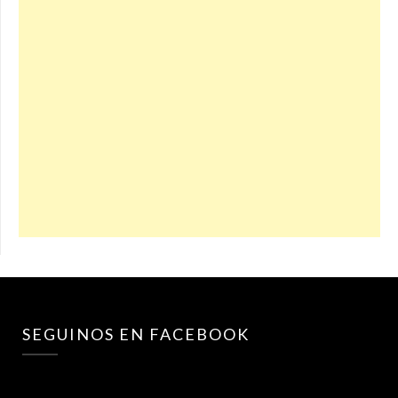
SEGUINOS EN FACEBOOK