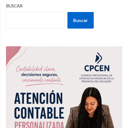
BUSCAR
Buscar