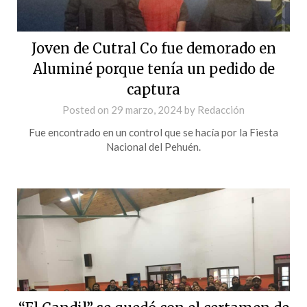
Joven de Cutral Co fue demorado en
Aluminé porque tenía un pedido de
captura
Posted on
29 marzo, 2024
by
Redacción
Fue encontrado en un control que se hacía por la Fiesta
Nacional del Pehuén.