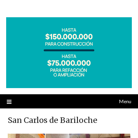
Menu
San Carlos de Bariloche