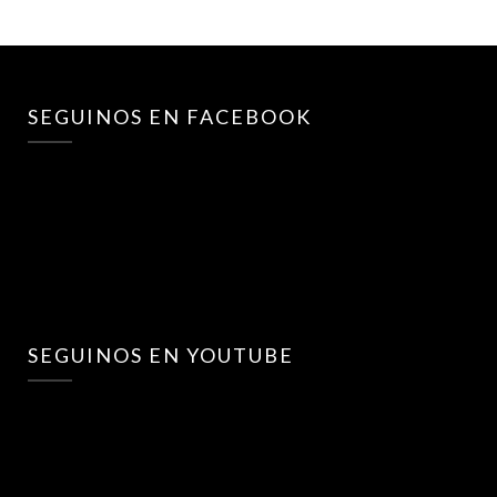
SEGUINOS EN FACEBOOK
SEGUINOS EN YOUTUBE