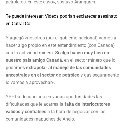
petroleros, en este caso», sostuvo Aranguren.
Te puede interesar: Videos podrían esclarecer asesinato
en Cutral Co
Y agregó «nosotros (por el gobierno nacional) vamos a
hacer algo propio en este entendimiento (con Canada)
con la actividad minera.
Si algo hacen muy bien en
nuestro país amigo Canadá
, en el sector minero que lo
podamos
extrapolar al manejo de las comunidades
ancestrales en el sector de petróleo
y gas seguramente
lo vamos a aprovechar».
YPF ha denunciado en varias oportunidades las
dificultades que le acarrea la
falta de interlocutores
válidos y confiables
a la hora de negociar con las
comunidades mapuches de Añelo.