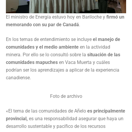
El ministro de Energía estuvo hoy en Bariloche y
firmó un
memorando con su par de Canadá
.
En los temas de entendimiento se incluye
el manejo de
comunidades y el medio ambiente
en la actividad
minera. Por ello se lo consultó sobre la
situación de las
comunidades mapuches
en Vaca Muerta y cuáles
podrían ser los aprendizajes a aplicar de la experiencia
canadiense.
Foto de archivo
«El tema de las comunidades de Añelo
es principalmente
provincial,
es una responsabilidad asegurar que haya un
desarrollo sustentable y pacífico de los recursos