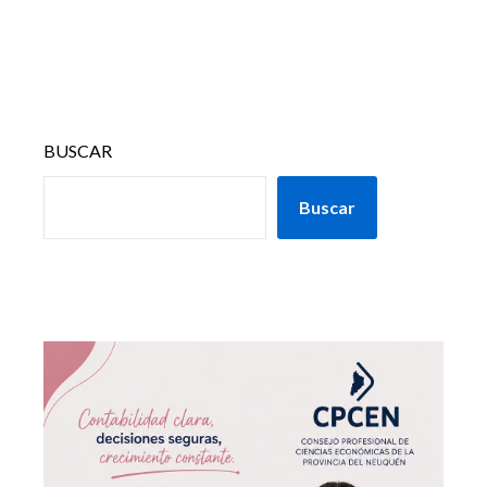
BUSCAR
Buscar