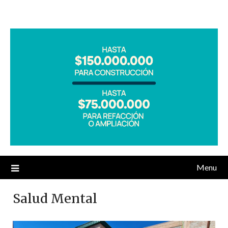
Menu
Salud Mental