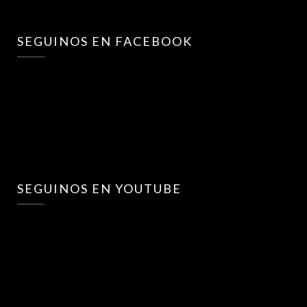
SEGUINOS EN FACEBOOK
SEGUINOS EN YOUTUBE