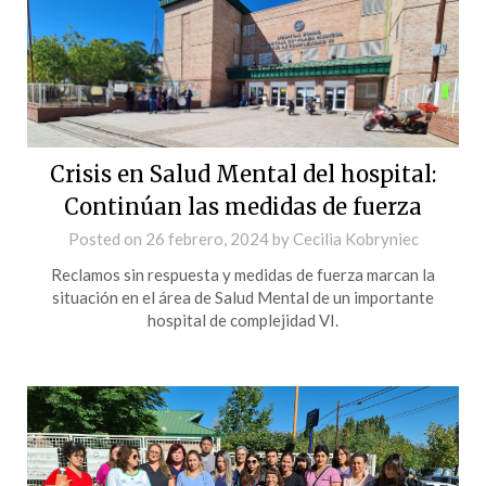
Crisis en Salud Mental del hospital:
Continúan las medidas de fuerza
Posted on
26 febrero, 2024
by
Cecilia Kobryniec
Reclamos sin respuesta y medidas de fuerza marcan la
situación en el área de Salud Mental de un importante
hospital de complejidad VI.