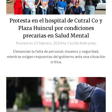
Protesta en el hospital de Cutral Co y
Plaza Huincul por condiciones
precarias en Salud Mental
Posted on
23 febrero, 2024
by
Cecilia Kobryniec
Denuncian la falta de personal, insumos y seguridad,
mientras exigen respuestas del gobierno ante una situación
crítica.