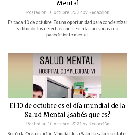
Mental
Posted on
10 octubre, 2022
by
Redacción
Es cada 10 de octubre. Es una oportunidad para concientizar
y difundir los derechos que tienen las personas con
padecimiento mental.
El 10 de octubre es el día mundial de la
Salud Mental ¿sabés que es?
Posted on
10 octubre, 2021
by
Redacción
Según la Organización Mundial de la Salud la salud mental es