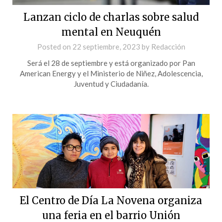
Lanzan ciclo de charlas sobre salud
mental en Neuquén
Posted on
22 septiembre, 2023
by
Redacción
Será el 28 de septiembre y está organizado por Pan
American Energy y el Ministerio de Niñez, Adolescencia,
Juventud y Ciudadanía.
El Centro de Día La Novena organiza
una feria en el barrio Unión