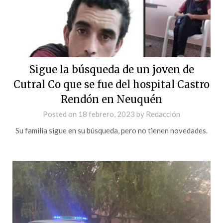
Sigue la búsqueda de un joven de
Cutral Co que se fue del hospital Castro
Rendón en Neuquén
Posted on
18 febrero, 2023
by
Redacción
Su familia sigue en su búsqueda, pero no tienen novedades.