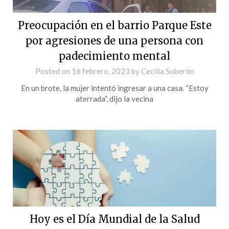
Preocupación en el barrio Parque Este
por agresiones de una persona con
padecimiento mental
Posted on
16 febrero, 2023
by
Cecilia Soberón
En un brote, la mujer intentó ingresar a una casa. “Estoy
aterrada”, dijo la vecina
Hoy es el Día Mundial de la Salud