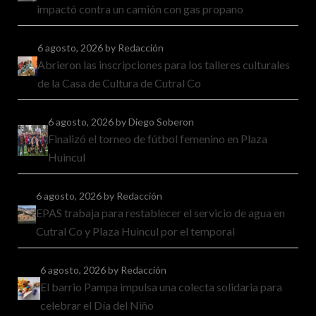
impactó contra un camión con gas propano
6 agosto, 2026
by Redacción
Abrieron las inscripciones para los talleres culturales
de la Casa de Cultura de Cutral Co
6 agosto, 2026
by Diego Soberon
Finalizó el torneo de fútbol femenino en Plaza
Huincul
6 agosto, 2026
by Redacción
EPAS trabaja para restablecer el servicio de agua en
Cutral Co y Plaza Huincul por el temporal
6 agosto, 2026
by Redacción
El barrio Pampa impulsa una colecta solidaria para
celebrar el Día del Niño