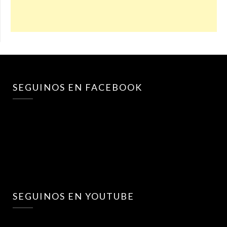
SEGUINOS EN FACEBOOK
SEGUINOS EN YOUTUBE