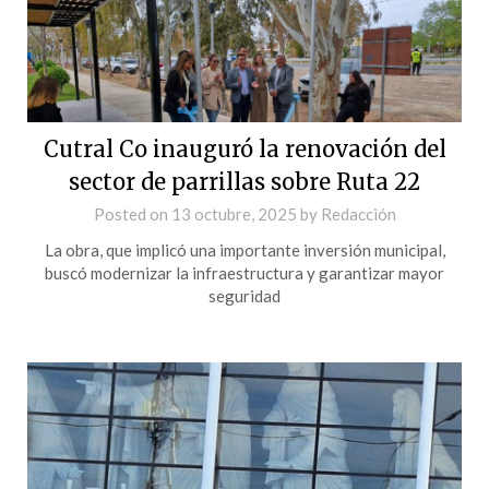
Cutral Co inauguró la renovación del
sector de parrillas sobre Ruta 22
Posted on
13 octubre, 2025
by
Redacción
La obra, que implicó una importante inversión municipal,
buscó modernizar la infraestructura y garantizar mayor
seguridad