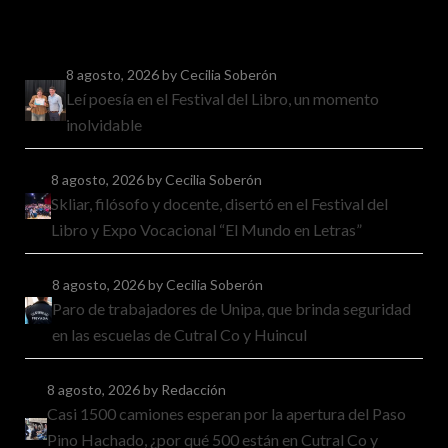
8 agosto, 2026
by Cecilia Soberón
Leí poesía en el Festival del Libro, un momento
inolvidable
8 agosto, 2026
by Cecilia Soberón
Skliar, filósofo y docente, disertó en el Festival del
Libro y Expo Vocacional “El Mundo en Letras”
8 agosto, 2026
by Cecilia Soberón
Paro de trabajadores de Unipa, que brinda seguridad
en las escuelas de Cutral Co y Huincul
8 agosto, 2026
by Redacción
Casi 1500 camiones esperan por la apertura del Paso
Pino Hachado, ¿por qué 500 están en Cutral Co y