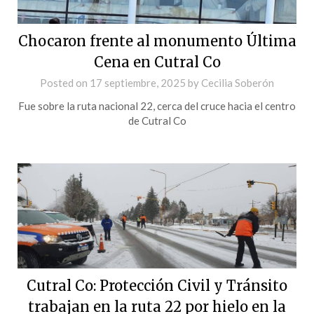
Chocaron frente al monumento Última
Cena en Cutral Co
Posted on
17 septiembre, 2025
by
Cecilia Soberón
Fue sobre la ruta nacional 22, cerca del cruce hacia el centro
de Cutral Co
Cutral Co: Protección Civil y Tránsito
trabajan en la ruta 22 por hielo en la