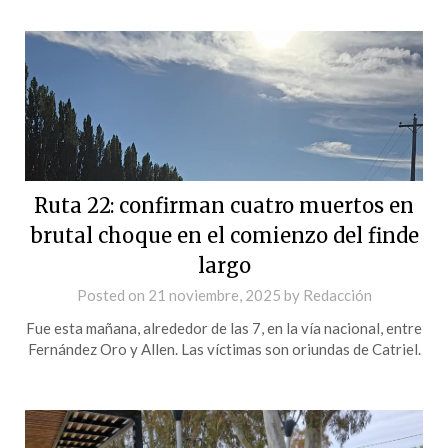
Ruta 22: confirman cuatro muertos en
brutal choque en el comienzo del finde
largo
Posted on
21 noviembre, 2025
by
Redacción
Fue esta mañana, alrededor de las 7, en la vía nacional, entre
Fernández Oro y Allen. Las víctimas son oriundas de Catriel.