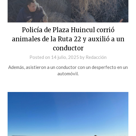
Policía de Plaza Huincul corrió
animales de la Ruta 22 y auxilió a un
conductor
Posted on
14 julio, 2025
by
Redacción
Además, asistieron a un conductor con un desperfecto en un
automóvil.