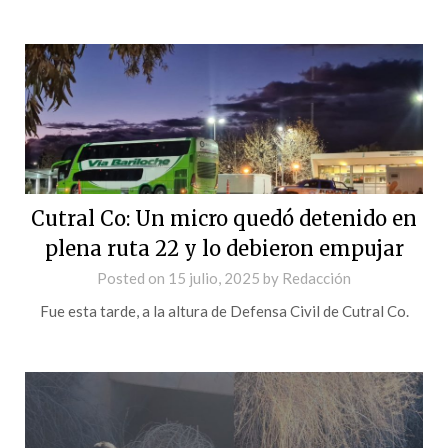
Cutral Co: Un micro quedó detenido en
plena ruta 22 y lo debieron empujar
Posted on
15 julio, 2025
by
Redacción
Fue esta tarde, a la altura de Defensa Civil de Cutral Co.