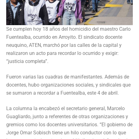
Se cumplen hoy 18 años del homicidio del maestro Carlo
Fuentealba, ocurrido en Arroyito. El sindicato docente
neuquino, ATEN, marchó por las calles de la capital y
realizaron un acto para recordar lo ocurrido y exigir:
“justicia completa”.
Fueron varias las cuadras de manifestantes. Además de
docentes, hubo organizaciones sociales, y sindicales que
se sumaron a recordar a Fuentealba, este 4 de abril.
La columna la encabezó el secretario general, Marcelo
Guagliardo, junto a referentes de otras organizaciones y
gremios como los docentes universitarios. “El gobierno de
Jorge Omar Sobisch tiene un hilo conductor con lo que