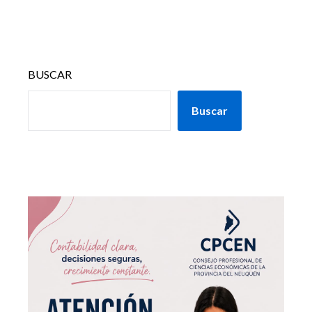
BUSCAR
Buscar