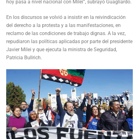
hoy pasa a nivel nacional con Milei”, subrayó Guagliardo.
En los discursos se volvió a insistir en la reivindicación
del derecho a la protesta y a las manifestaciones, en
reclamo de las condiciones de trabajo dignas. A la vez,
repudiaron las políticas aplicadas por parte del presidente
Javier Milei y que ejecuta la ministra de Seguridad,
Patricia Bullrich.