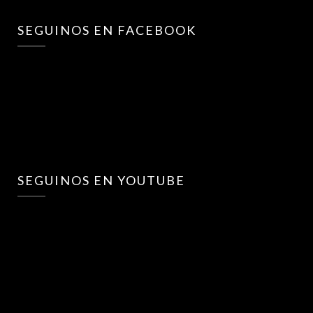
SEGUINOS EN FACEBOOK
SEGUINOS EN YOUTUBE