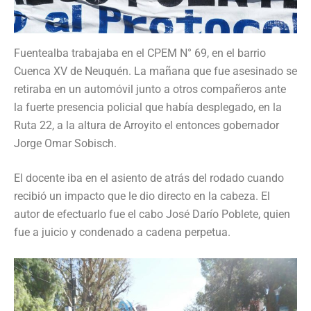
Fuentealba trabajaba en el CPEM N° 69, en el barrio
Cuenca XV de Neuquén. La mañana que fue asesinado se
retiraba en un automóvil junto a otros compañeros ante
la fuerte presencia policial que había desplegado, en la
Ruta 22, a la altura de Arroyito el entonces gobernador
Jorge Omar Sobisch.
El docente iba en el asiento de atrás del rodado cuando
recibió un impacto que le dio directo en la cabeza. El
autor de efectuarlo fue el cabo José Darío Poblete, quien
fue a juicio y condenado a cadena perpetua.