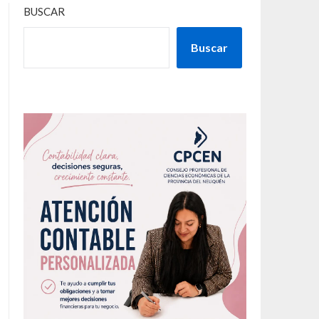
BUSCAR
Buscar