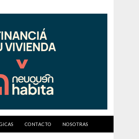
GICAS
CONTACTO
NOSOTRAS