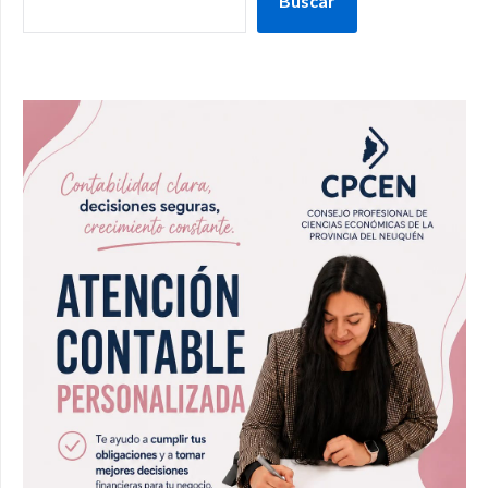
Buscar