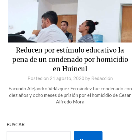
Reducen por estímulo educativo la
pena de un condenado por homicidio
en Huincul
Posted on
21 agosto, 2020
by
Redacción
Facundo Alejandro Velázquez Fernández fue condenado con
diez años y ocho meses de prisión por el homicidio de Cesar
Alfredo Mora
BUSCAR