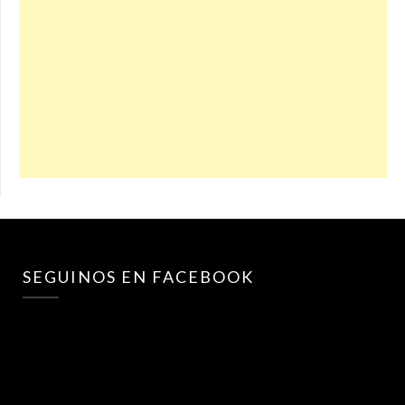
SEGUINOS EN FACEBOOK