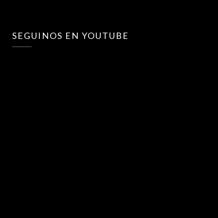
SEGUINOS EN YOUTUBE