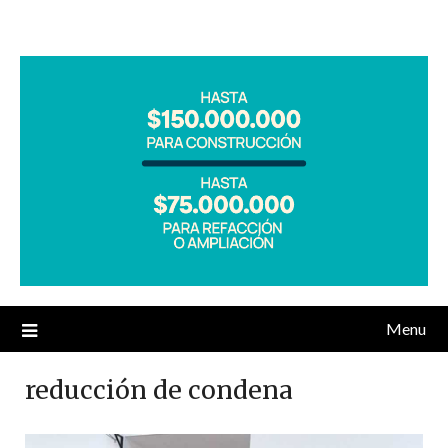
Menu
reducción de condena