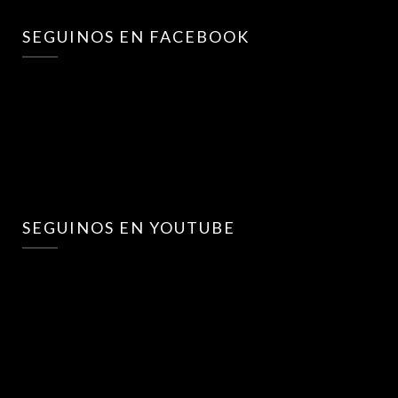
SEGUINOS EN FACEBOOK
SEGUINOS EN YOUTUBE