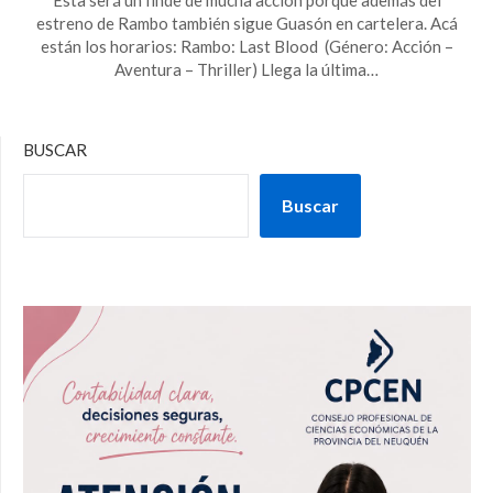
estreno de Rambo también sigue Guasón en cartelera. Acá
están los horarios: Rambo: Last Blood (Género: Acción –
Aventura – Thriller) Llega la última…
BUSCAR
Buscar