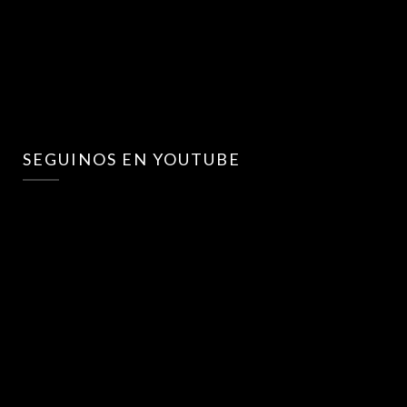
SEGUINOS EN YOUTUBE