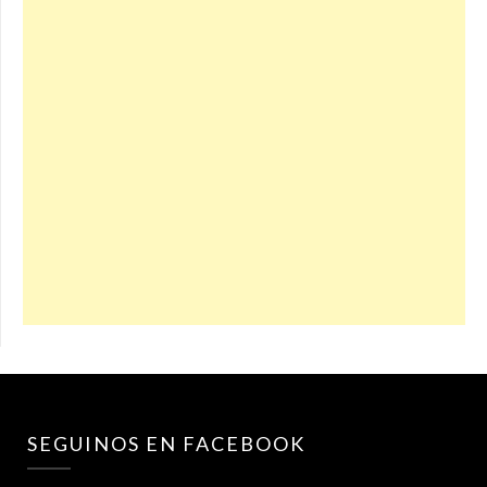
SEGUINOS EN FACEBOOK