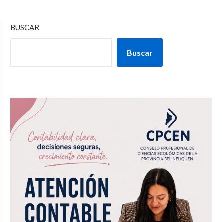
BUSCAR
Buscar