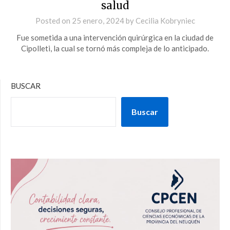
salud
Posted on
25 enero, 2024
by
Cecilia Kobryniec
Fue sometida a una intervención quirúrgica en la ciudad de
Cipolleti, la cual se tornó más compleja de lo anticipado.
BUSCAR
Buscar