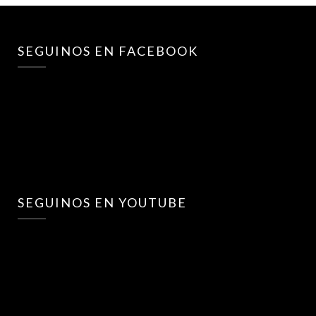
SEGUINOS EN FACEBOOK
SEGUINOS EN YOUTUBE