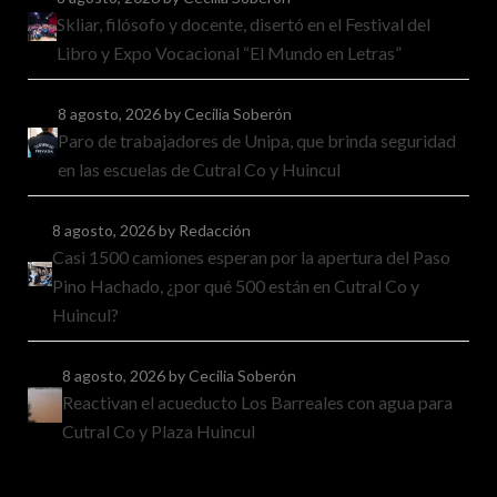
Skliar, filósofo y docente, disertó en el Festival del
Libro y Expo Vocacional “El Mundo en Letras”
8 agosto, 2026
by Cecilia Soberón
Paro de trabajadores de Unipa, que brinda seguridad
en las escuelas de Cutral Co y Huincul
8 agosto, 2026
by Redacción
Casi 1500 camiones esperan por la apertura del Paso
Pino Hachado, ¿por qué 500 están en Cutral Co y
Huincul?
8 agosto, 2026
by Cecilia Soberón
Reactivan el acueducto Los Barreales con agua para
Cutral Co y Plaza Huincul