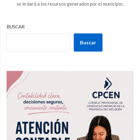
se le dará a los recursos generados por el municipio.
BUSCAR
Buscar