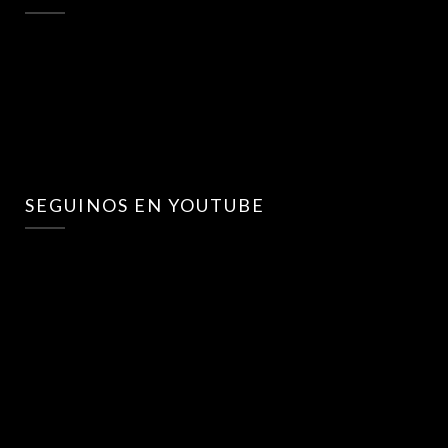
SEGUINOS EN YOUTUBE