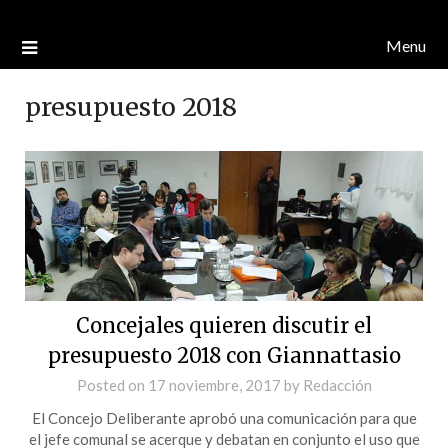
Menu
presupuesto 2018
Concejales quieren discutir el
presupuesto 2018 con Giannattasio
Posted on
17 noviembre, 2017
by
Redacción
El Concejo Deliberante aprobó una comunicación para que
el jefe comunal se acerque y debatan en conjunto el uso que