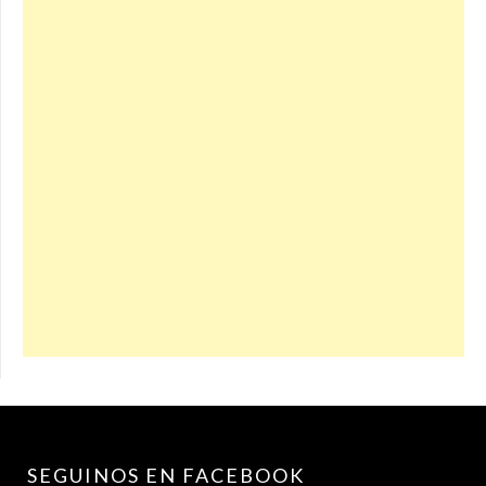
SEGUINOS EN FACEBOOK