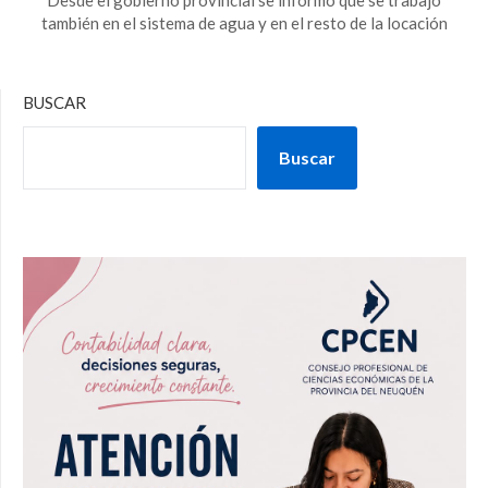
también en el sistema de agua y en el resto de la locación
BUSCAR
Buscar