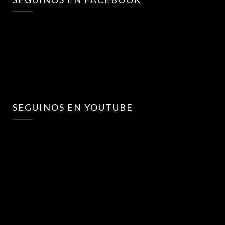
SEGUINOS EN YOUTUBE