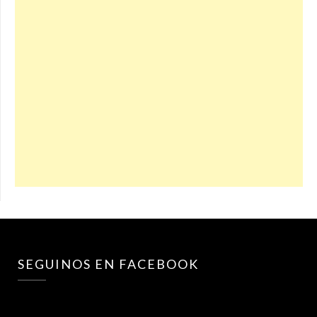
SEGUINOS EN FACEBOOK