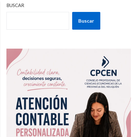
BUSCAR
Buscar