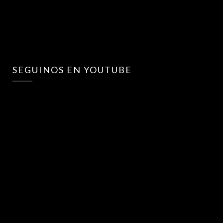
SEGUINOS EN YOUTUBE