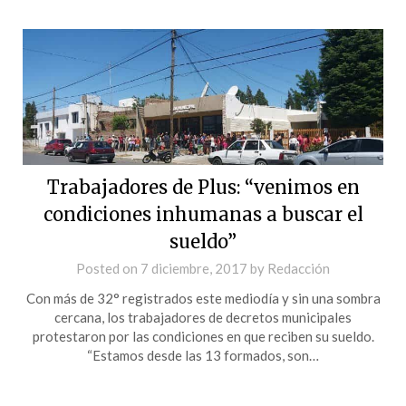
Trabajadores de Plus: “venimos en
condiciones inhumanas a buscar el
sueldo”
Posted on
7 diciembre, 2017
by
Redacción
Con más de 32° registrados este mediodía y sin una sombra
cercana, los trabajadores de decretos municipales
protestaron por las condiciones en que reciben su sueldo.
“Estamos desde las 13 formados, son…