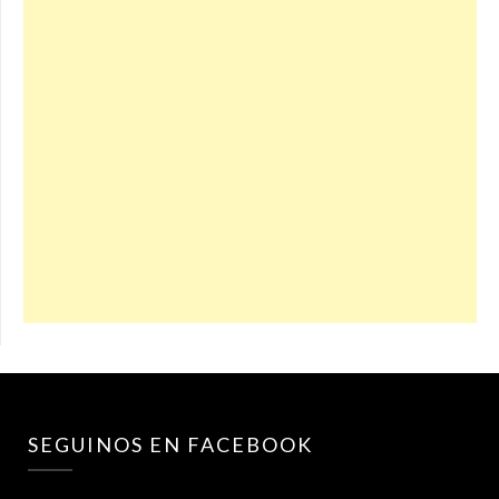
SEGUINOS EN FACEBOOK