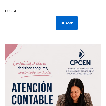
BUSCAR
Buscar