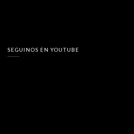
SEGUINOS EN YOUTUBE