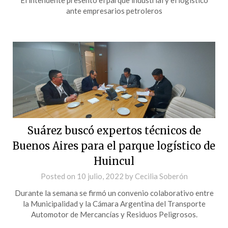
ante empresarios petroleros
Suárez buscó expertos técnicos de
Buenos Aires para el parque logístico de
Huincul
Posted on
10 julio, 2022
by
Cecilia Soberón
Durante la semana se firmó un convenio colaborativo entre
la Municipalidad y la Cámara Argentina del Transporte
Automotor de Mercancías y Residuos Peligrosos.