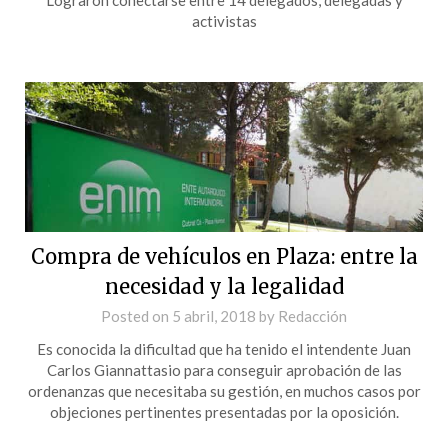
activistas
Compra de vehículos en Plaza: entre la
necesidad y la legalidad
Posted on
5 abril, 2018
by
Redacción
Es conocida la dificultad que ha tenido el intendente Juan
Carlos Giannattasio para conseguir aprobación de las
ordenanzas que necesitaba su gestión, en muchos casos por
objeciones pertinentes presentadas por la oposición.