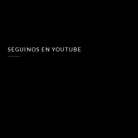
SEGUINOS EN YOUTUBE