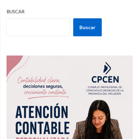
BUSCAR
Buscar