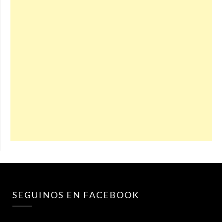
SEGUINOS EN FACEBOOK