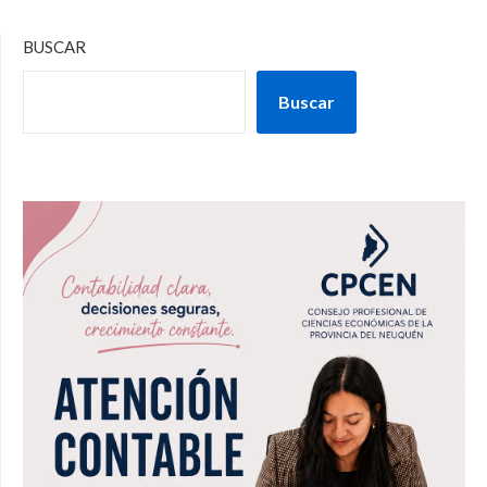
BUSCAR
Buscar