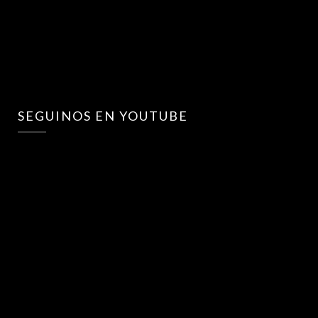
SEGUINOS EN YOUTUBE