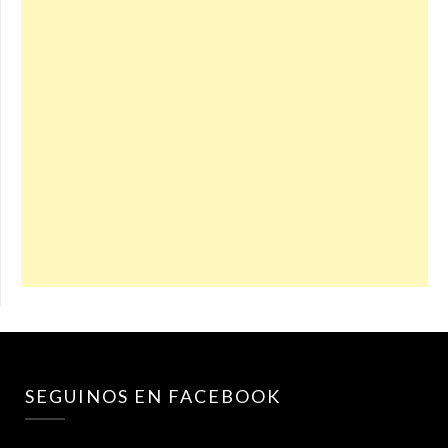
SEGUINOS EN FACEBOOK