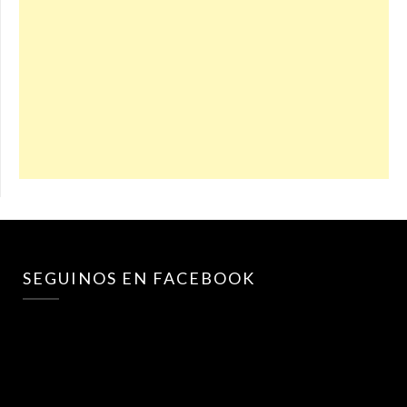
SEGUINOS EN FACEBOOK