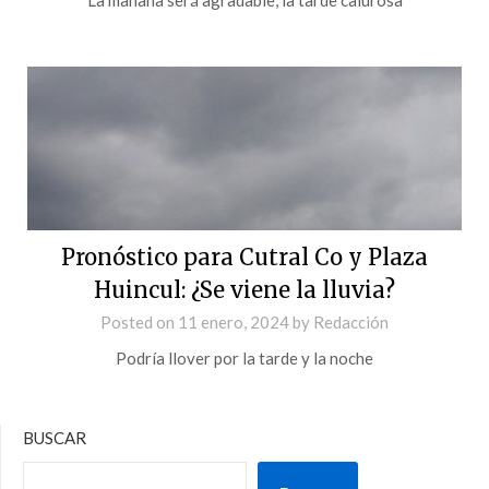
Pronóstico para Cutral Co y Plaza
Huincul: ¿Se viene la lluvia?
Posted on
11 enero, 2024
by
Redacción
Podría llover por la tarde y la noche
BUSCAR