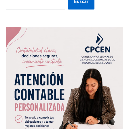
Buscar