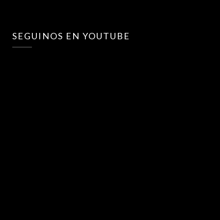
SEGUINOS EN YOUTUBE