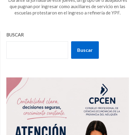
que pugnan por ingresar como auxiliares de servicio en las
escuelas protestaron en el ingreso a refinería de YPF.
BUSCAR
Buscar