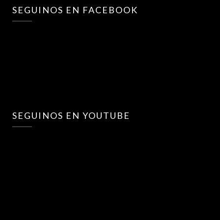
SEGUINOS EN FACEBOOK
SEGUINOS EN YOUTUBE